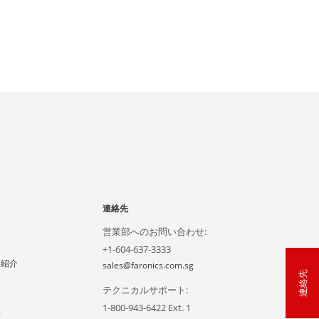
連絡先
営業部へのお問い合わせ:
+1-604-637-3333
ー紹介
sales@faronics.com.sg
連絡先
テクニカルサポート:
1-800-943-6422 Ext. 1
声