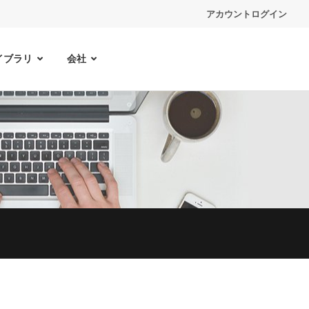
アカウントログイン
イブラリ
会社