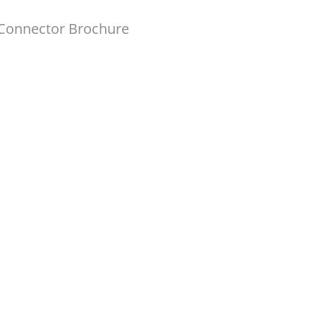
 Connector Brochure