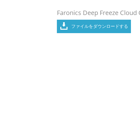
Faronics Deep Freeze Cloud
ファイルをダウンロードする