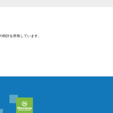
ezeは次の特許を所有しています。