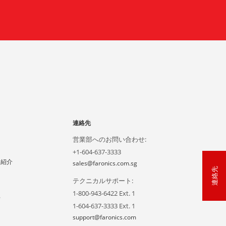
連絡先
営業部へのお問い合わせ:
+1-604-637-3333
ー紹介
sales@faronics.com.sg
連絡先
テクニカルサポート:
1-800-943-6422 Ext. 1
声
1-604-637-3333 Ext. 1
support@faronics.com