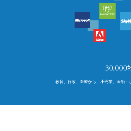
30,0
教育、行政、医療から、小売業、金融・小