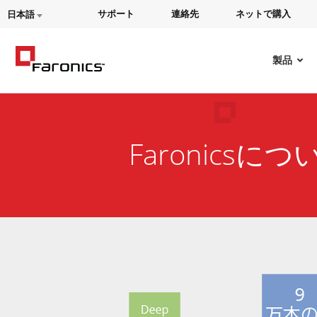
サポート
連絡先
ネットで購入
日本語
製品
Faronicsにつ