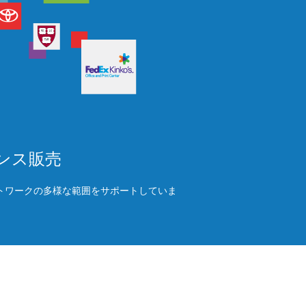
センス販売
ットワークの多様な範囲をサポートしていま