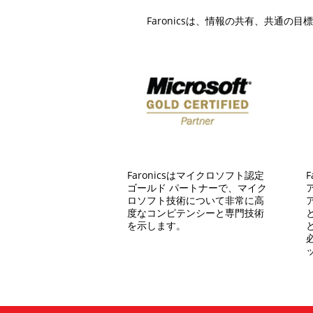
Faronicsは、情報の共有、共通
Faronicsはマイクロソフト認定
ゴールド パートナーで、マイク
ロソフト技術について非常に高
度なコンピテンシーと専門技術
を示します。