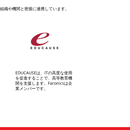
界の組織や機関と密接に連携しています。
EDUCAUSEは、ITの高度な使用
を促進することで、高等教育機
関を支援します。Faronicsは企
業メンバーです。