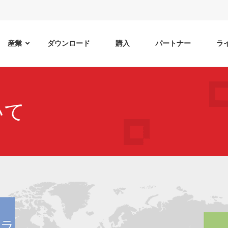
産業
ダウンロード
購入
パートナー
ラ
いて