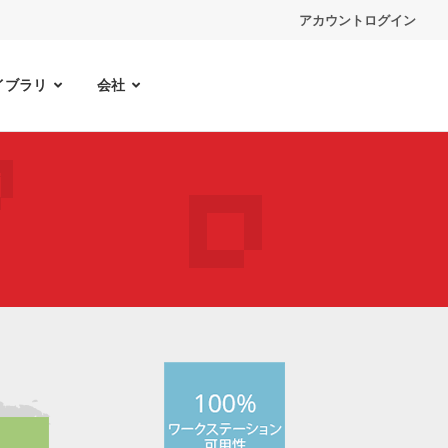
アカウントログイン
イブラリ
会社