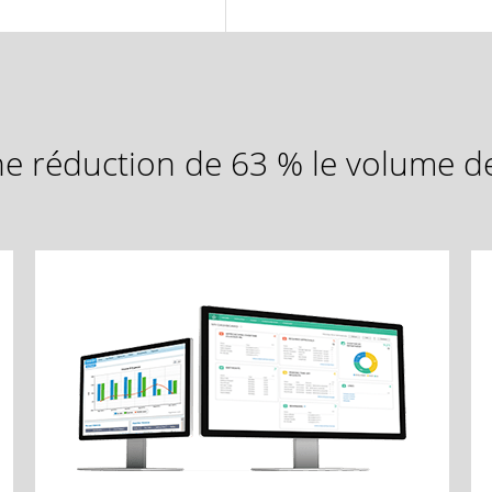
 réduction de 63 % le volume de