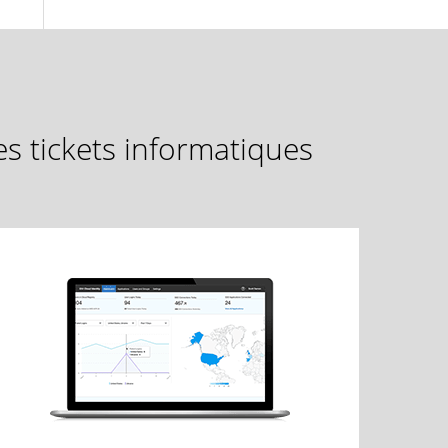
s tickets informatiques