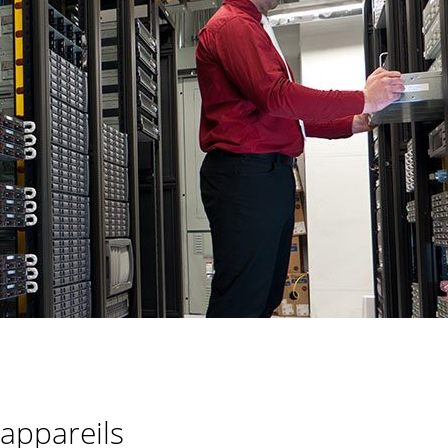
'appareils