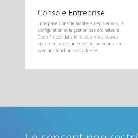
Console Entreprise
Enterprise Console facilite le déploiement, la
configuration et la gestion des ordinateurs
Deep Freeze dans le réseau. Vous pouvez
également créer une console personnalisée
avec des fonctions individuelles.
Le concept non restri