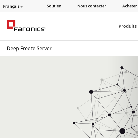
Soutien
Nous contacter
Acheter 
Français
Produits
Deep Freeze Server