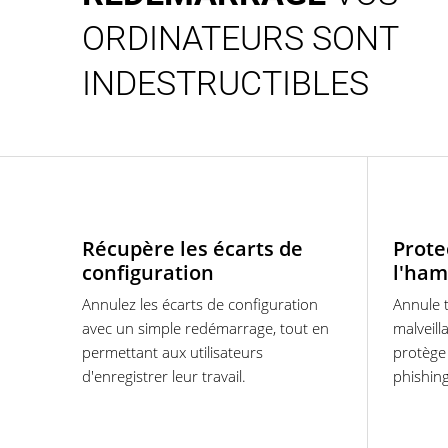
ORDINATEURS SONT
INDESTRUCTIBLES
Récupère les écarts de
Prote
configuration
l'ha
Annulez les écarts de configuration
Annule 
avec un simple redémarrage, tout en
malveil
permettant aux utilisateurs
protège 
d'enregistrer leur travail.
phishing