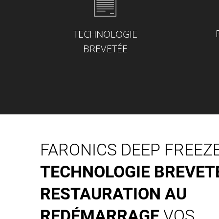
TECHNOLOGIE
BREVETÉE
FARONICS DEEP FREEZ
TECHNOLOGIE BREVET
RESTAURATION AU
REDÉMARRAGE
VOS