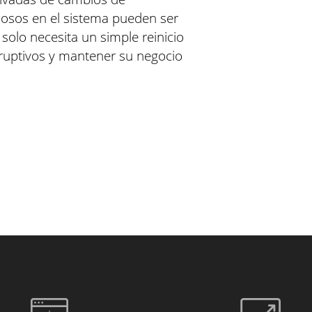
iosos en el sistema pueden ser
solo necesita un simple reinicio
sruptivos y mantener su negocio