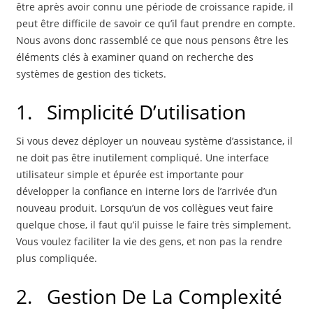
être après avoir connu une période de croissance rapide, il
peut être difficile de savoir ce qu’il faut prendre en compte.
Nous avons donc rassemblé ce que nous pensons être les
éléments clés à examiner quand on recherche des
systèmes de gestion des tickets.
1.
Simplicité D’utilisation
Si vous devez déployer un nouveau système d’assistance, il
ne doit pas être inutilement compliqué. Une interface
utilisateur simple et épurée est importante pour
développer la confiance en interne lors de l’arrivée d’un
nouveau produit. Lorsqu’un de vos collègues veut faire
quelque chose, il faut qu’il puisse le faire très simplement.
Vous voulez faciliter la vie des gens, et non pas la rendre
plus compliquée.
2.
Gestion De La Complexité