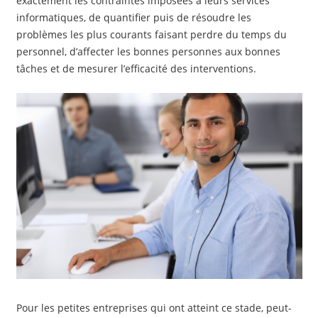
exactement les contraintes imposées à leurs services
informatiques, de quantifier puis de résoudre les
problèmes les plus courants faisant perdre du temps du
personnel, d’affecter les bonnes personnes aux bonnes
tâches et de mesurer l’efficacité des interventions.
Pour les petites entreprises qui ont atteint ce stade, peut-