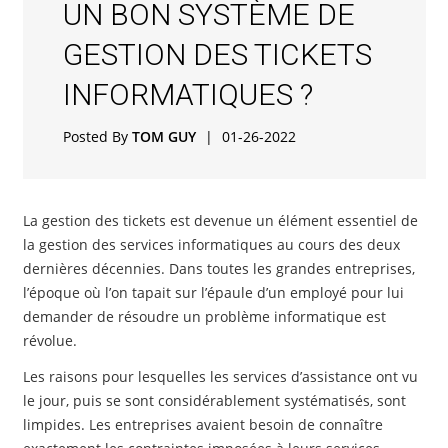
UN BON SYSTÈME DE
GESTION DES TICKETS
INFORMATIQUES ?
Posted By
TOM GUY
|
01-26-2022
La gestion des tickets est devenue un élément essentiel de
la gestion des services informatiques au cours des deux
dernières décennies. Dans toutes les grandes entreprises,
l’époque où l’on tapait sur l’épaule d’un employé pour lui
demander de résoudre un problème informatique est
révolue.
Les raisons pour lesquelles les services d’assistance ont vu
le jour, puis se sont considérablement systématisés, sont
limpides. Les entreprises avaient besoin de connaître