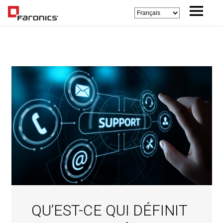
QU’EST-CE QUI DÉFINIT