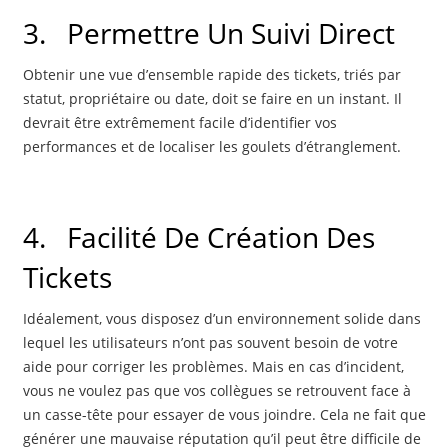
3.
Permettre Un Suivi Direct
Obtenir une vue d’ensemble rapide des tickets, triés par
statut, propriétaire ou date, doit se faire en un instant. Il
devrait être extrêmement facile d’identifier vos
performances et de localiser les goulets d’étranglement.
4.
Facilité De Création Des
Tickets
Idéalement, vous disposez d’un environnement solide dans
lequel les utilisateurs n’ont pas souvent besoin de votre
aide pour corriger les problèmes. Mais en cas d’incident,
vous ne voulez pas que vos collègues se retrouvent face à
un casse-tête pour essayer de vous joindre. Cela ne fait que
générer une mauvaise réputation qu’il peut être difficile de