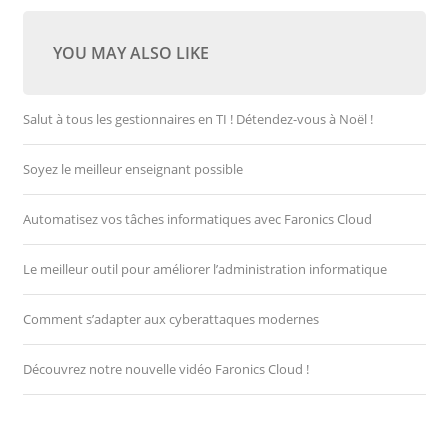
YOU MAY ALSO LIKE
Salut à tous les gestionnaires en TI ! Détendez-vous à Noël !
Soyez le meilleur enseignant possible
Automatisez vos tâches informatiques avec Faronics Cloud
Le meilleur outil pour améliorer l’administration informatique
Comment s’adapter aux cyberattaques modernes
Découvrez notre nouvelle vidéo Faronics Cloud !