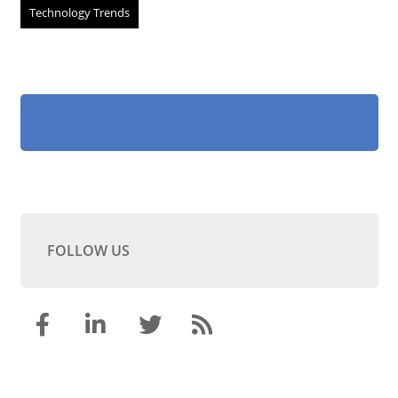
Technology Trends
FOLLOW US