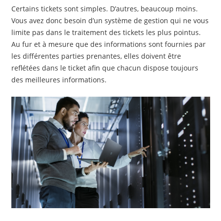
Certains tickets sont simples. D’autres, beaucoup moins.
Vous avez donc besoin d’un système de gestion qui ne vous
limite pas dans le traitement des tickets les plus pointus.
Au fur et à mesure que des informations sont fournies par
les différentes parties prenantes, elles doivent être
reflétées dans le ticket afin que chacun dispose toujours
des meilleures informations.