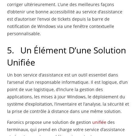
corriger ultérieurement. L’une des meilleures façons
d’obtenir une bonne accessibilité au service d’assistance
est d’autoriser l’envoi de tickets depuis la barre de
notification de Windows via une fenêtre contextuelle
personnalisable.
5.
Un Élément D’une Solution
Unifiée
Un bon service d’assistance est un outil essentiel dans
l’arsenal d’un responsable informatique. Il est logique, d’un
point de vue logistique, d’inclure la gestion des
applications, les mises à jour Windows, le déploiement du
système d’exploitation, l’inventaire et l’analyse, la sécurité et
la prise de contrôle à distance dans une même solution.
Faronics propose une solution de gestion
unifiée
des
terminaux, qui prend en charge votre service d’assistance