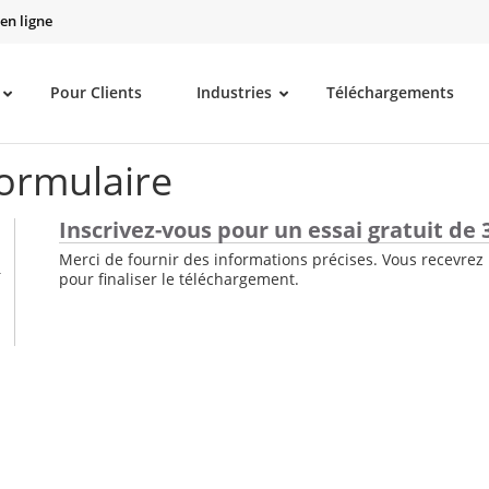
en ligne
Pour Clients
Industries
Téléchargements
formulaire
Inscrivez-vous pour un essai gratuit de 3
Merci de fournir des informations précises. Vous recevrez 
pour finaliser le téléchargement.