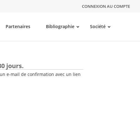
CONNEXION AU COMPTE
Partenaires
Bibliographie
Société
0 jours.
un e-mail de confirmation avec un lien