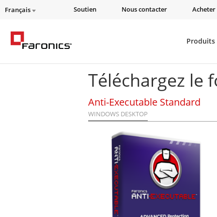
Soutien
Nous contacter
Acheter 
Français
Produits
Téléchargez le 
Anti-Executable Standard
WINDOWS DESKTOP