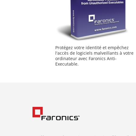
Protégez votre identité et empêchez
l'accès de logiciels malveillants à votre
ordinateur avec Faronics Anti-
Executable.