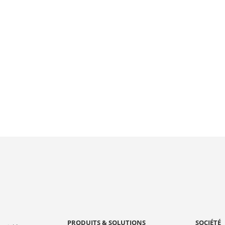
PRODUITS & SOLUTIONS
SOCIÉTÉ