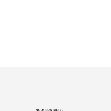
NOUS CONTACTER