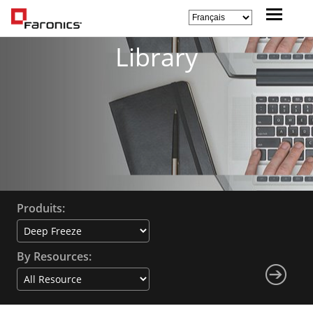
Library
Produits:
By Resources: