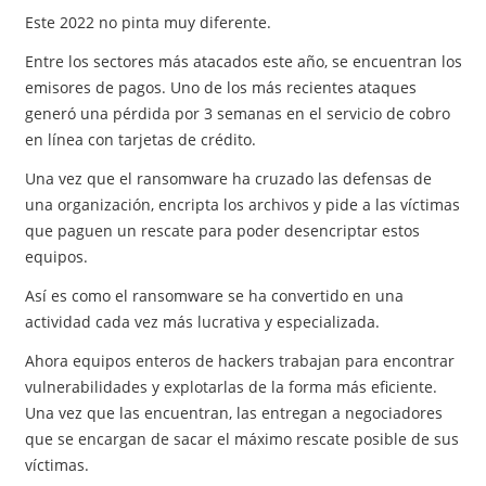
Este 2022 no pinta muy diferente.
Entre los sectores más atacados este año, se encuentran los
emisores de pagos. Uno de los más recientes ataques
generó una pérdida por 3 semanas en el servicio de cobro
en línea con tarjetas de crédito.
Una vez que el ransomware ha cruzado las defensas de
una organización, encripta los archivos y pide a las víctimas
que paguen un rescate para poder desencriptar estos
equipos.
Así es como el ransomware se ha convertido en una
actividad cada vez más lucrativa y especializada.
Ahora equipos enteros de hackers trabajan para encontrar
vulnerabilidades y explotarlas de la forma más eficiente.
Una vez que las encuentran, las entregan a negociadores
que se encargan de sacar el máximo rescate posible de sus
víctimas.