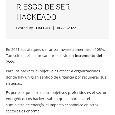
RIESGO DE SER
HACKEADO
Posted By
TOM GUY
|
06-29-2022
En 2021, los ataques de ransonmware aumentaron 105%.
Tan solo en el sector sanitario se vio un
incremento del
755%
Para los hackers, el objetivo es atacar a organizaciones
donde hay un gran sentido de urgencia por recuperar sus
sistemas.
Es por eso que otro de los objetivos preferidos es el sector
energético. Los hackers saben que al paralizar el
suministro de energía, el impacto económico en otros
sectores es enorme.