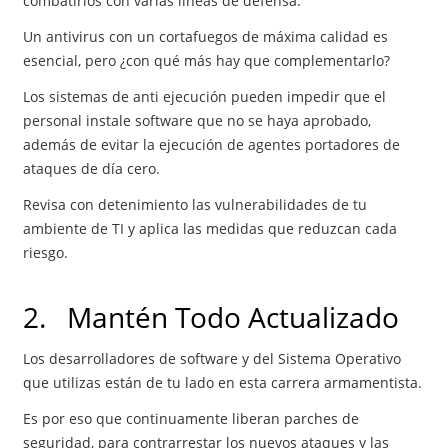
combatirlos con varias líneas de defensa.
Un antivirus con un cortafuegos de máxima calidad es
esencial, pero ¿con qué más hay que complementarlo?
Los sistemas de anti ejecución pueden impedir que el
personal instale software que no se haya aprobado,
además de evitar la ejecución de agentes portadores de
ataques de día cero.
Revisa con detenimiento las vulnerabilidades de tu
ambiente de TI y aplica las medidas que reduzcan cada
riesgo.
2. Mantén Todo Actualizado
Los desarrolladores de software y del Sistema Operativo
que utilizas están de tu lado en esta carrera armamentista.
Es por eso que continuamente liberan parches de
seguridad, para contrarrestar los nuevos ataques y las