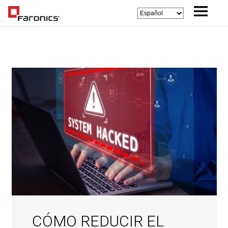
CÓMO REDUCIR EL