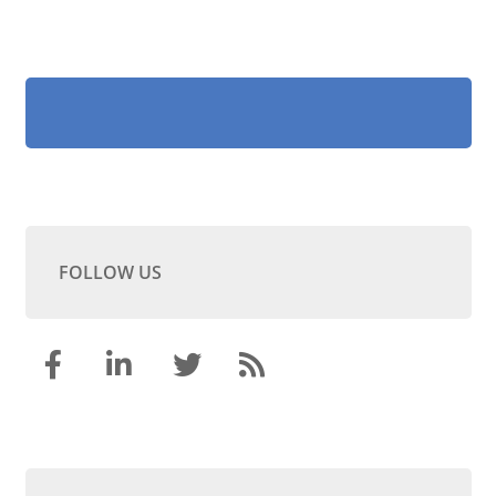
FOLLOW US