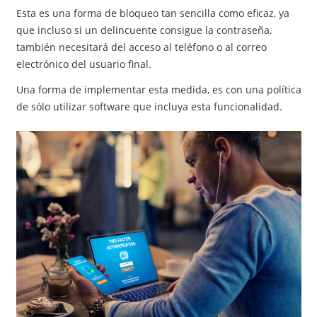
Esta es una forma de bloqueo tan sencilla como eficaz, ya
que incluso si un delincuente consigue la contraseña,
también necesitará del acceso al teléfono o al correo
electrónico del usuario final.
Una forma de implementar esta medida, es con una política
de sólo utilizar software que incluya esta funcionalidad.