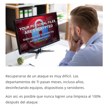
Recuperarse de un ataque es muy difícil. Los
departamentos de TI pasan meses, incluso años,
desinfectando equipos, dispositivos y servidores.
Aún así, es posible que nunca logren una limpieza al 100%
después del ataque.