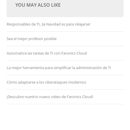
YOU MAY ALSO LIKE
Responsables de TI, ¡la Navidad es para relajarse!
Sea el mejor profesor posible
Automatice las tareas de TI con Faronics Cloud
La mejor herramienta para simplificar la administración de TI
Cómo adaptarse a los ciberataques modernos
¡Descubre nuestro nuevo video de Faronics Cloud!