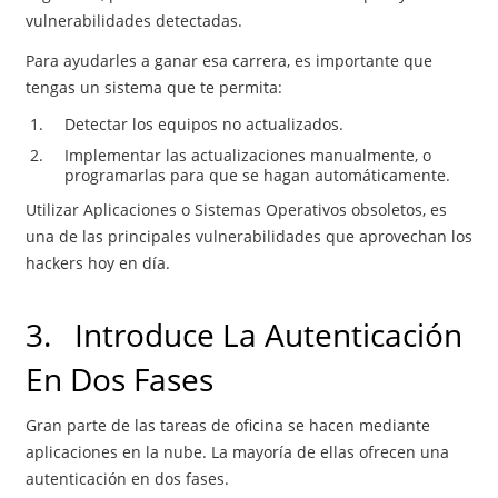
vulnerabilidades detectadas.
Para ayudarles a ganar esa carrera, es importante que
tengas un sistema que te permita:
Detectar los equipos no actualizados.
Implementar las actualizaciones manualmente, o
programarlas para que se hagan automáticamente.
Utilizar Aplicaciones o Sistemas Operativos obsoletos, es
una de las principales vulnerabilidades que aprovechan los
hackers hoy en día.
3. Introduce La Autenticación
En Dos Fases
Gran parte de las tareas de oficina se hacen mediante
aplicaciones en la nube. La mayoría de ellas ofrecen una
autenticación en dos fases.