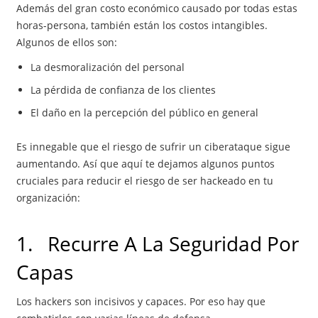
Además del gran costo económico causado por todas estas
horas-persona, también están los costos intangibles.
Algunos de ellos son:
La desmoralización del personal
La pérdida de confianza de los clientes
El daño en la percepción del público en general
Es innegable que el riesgo de sufrir un ciberataque sigue
aumentando. Así que aquí te dejamos algunos puntos
cruciales para reducir el riesgo de ser hackeado en tu
organización:
1. Recurre A La Seguridad Por
Capas
Los hackers son incisivos y capaces. Por eso hay que