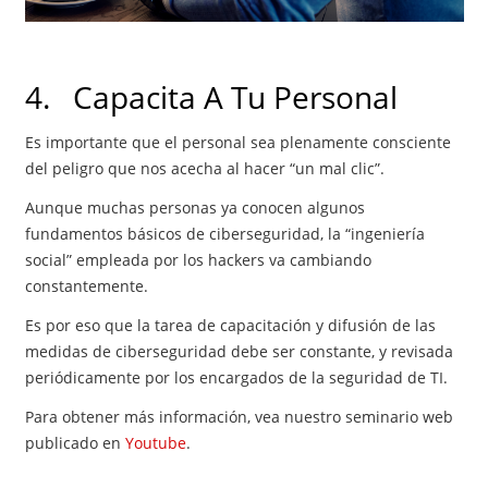
4. Capacita A Tu Personal
Es importante que el personal sea plenamente consciente
del peligro que nos acecha al hacer “un mal clic”.
Aunque muchas personas ya conocen algunos
fundamentos básicos de ciberseguridad, la “ingeniería
social” empleada por los hackers va cambiando
constantemente.
Es por eso que la tarea de capacitación y difusión de las
medidas de ciberseguridad debe ser constante, y revisada
periódicamente por los encargados de la seguridad de TI.
Para obtener más información, vea nuestro seminario web
publicado en
Youtube
.