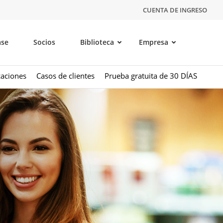
CUENTA DE INGRESO
ase
Socios
Biblioteca
Empresa
caciones
Casos de clientes
Prueba gratuita de 30 DÍAS