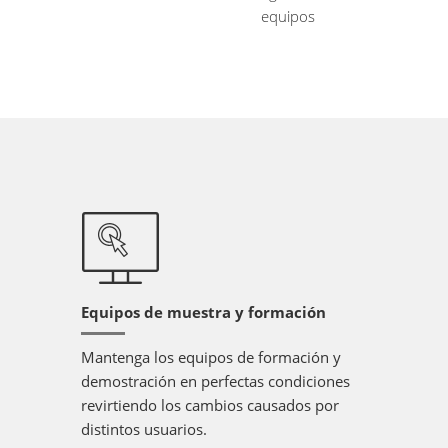
equipos
Equipos de muestra y formación
Mantenga los equipos de formación y
demostración en perfectas condiciones
revirtiendo los cambios causados por
distintos usuarios.