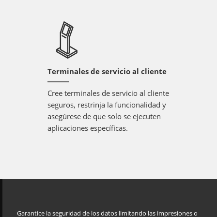
Terminales de servicio al cliente
Cree terminales de servicio al cliente
seguros, restrinja la funcionalidad y
asegúrese de que solo se ejecuten
aplicaciones específicas.
Garantice la seguridad de los datos limitando las impresiones o