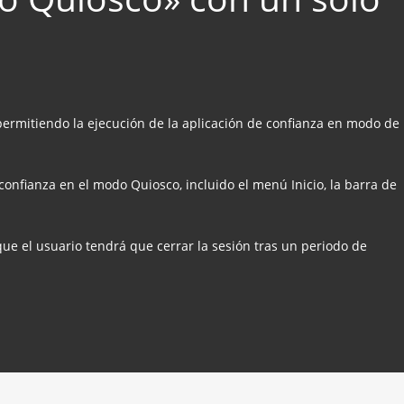
ermitiendo la ejecución de la aplicación de confianza en modo de
confianza en el modo Quiosco, incluido el menú Inicio, la barra de
que el usuario tendrá que cerrar la sesión tras un periodo de