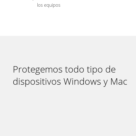
los equipos
Protegemos todo tipo de
dispositivos Windows y Mac