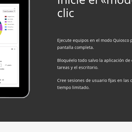
clic
Ejecute equipos en el modo Quiosco p
pantalla completa.
Bloquéelo todo salvo la aplicación de 
tareas y el escritorio.
Cree sesiones de usuario fijas en las 
tiempo limitado.