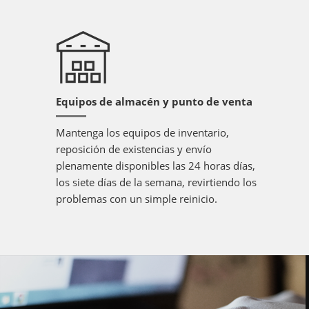
Equipos de almacén y punto de venta
Mantenga los equipos de inventario,
reposición de existencias y envío
plenamente disponibles las 24 horas días,
los siete días de la semana, revirtiendo los
problemas con un simple reinicio.