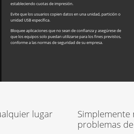
estableciendo cuotas de impresión.
Evite que los usuarios copien datos en una unidad, partición o
unidad USB específica.
Bloquee aplicaciones que no sean de confianza y asegúrese de
que los equipos solo puedan utilizarse para los fines previstos,
conforme a las normas de seguridad de su empresa.
alquier lugar
Simplemente r
problemas de 