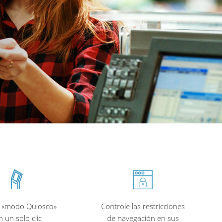
el «modo Quiosco»
Controle las restricciones
 un solo clic
de navegación en sus