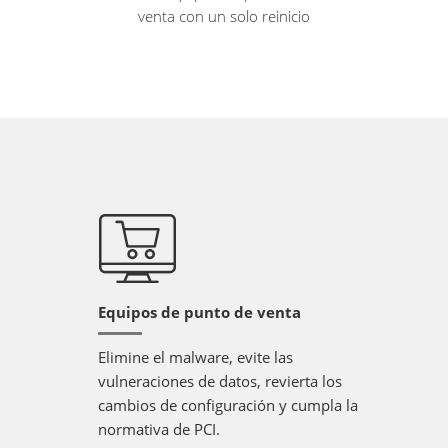
venta con un solo reinicio
Equipos de punto de venta
Elimine el malware, evite las
vulneraciones de datos, revierta los
cambios de configuración y cumpla la
normativa de PCI.