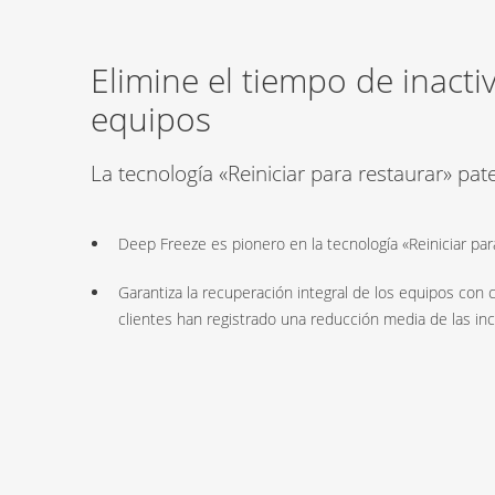
Elimine el tiempo de inacti
equipos
La tecnología «Reiniciar para restaurar» pat
Deep Freeze es pionero en la tecnología «Reiniciar par
Garantiza la recuperación integral de los equipos con 
clientes han registrado una reducción media de las inc