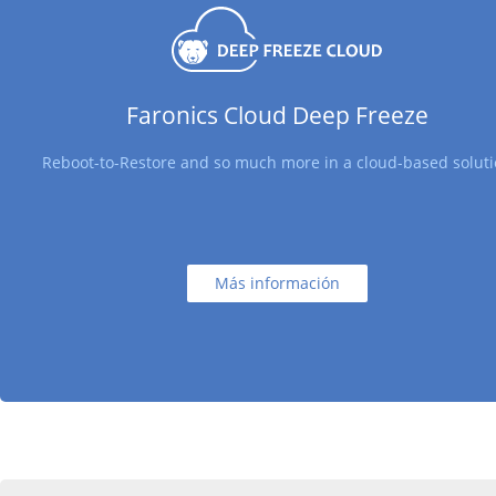
Faronics Cloud Deep Freeze
Reboot-to-Restore and so much more in a cloud-based solut
Más información