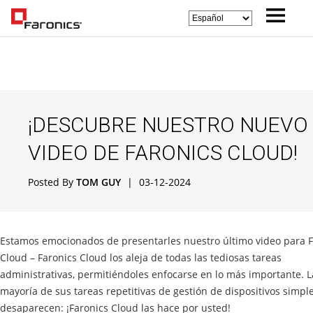
¡DESCUBRE NUESTRO NUEVO
VIDEO DE FARONICS CLOUD!
Posted By
TOM GUY
|
03-12-2024
Estamos emocionados de presentarles nuestro último video para F
Cloud – Faronics Cloud los aleja de todas las tediosas tareas
administrativas, permitiéndoles enfocarse en lo más importante. L
mayoría de sus tareas repetitivas de gestión de dispositivos simp
desaparecen: ¡Faronics Cloud las hace por usted!