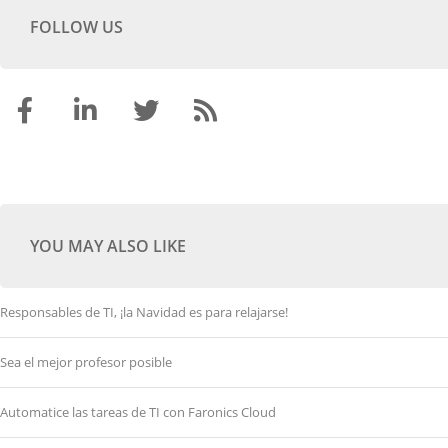
FOLLOW US
YOU MAY ALSO LIKE
Responsables de TI, ¡la Navidad es para relajarse!
Sea el mejor profesor posible
Automatice las tareas de TI con Faronics Cloud