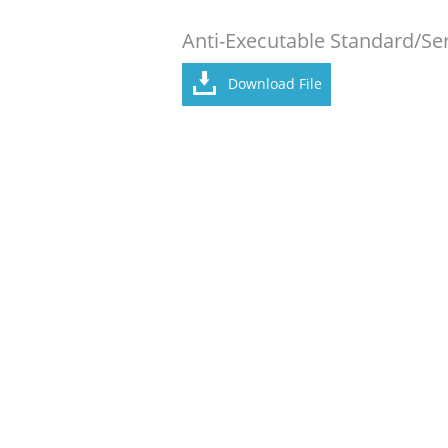
Anti-Executable Standard/Ser
Download File