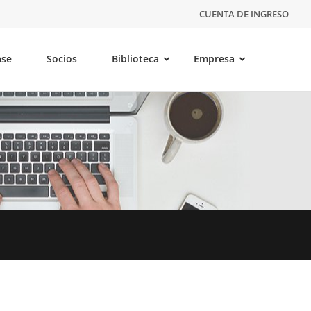
CUENTA DE INGRESO
ase
Socios
Biblioteca
Empresa