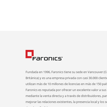
Fundada en 1996, Faronics tiene su sede en Vancouver (
Británica) y es una empresa privada con casi 30.000 client
utilizan más de 10 millones de licencias en más de 150 paí
Faronics es reputada por ofrecer un excelente valor a sus 
mediante la venta directa y a través de distribuidores, pa
mejorar las relaciones existentes, la presencia local y los s