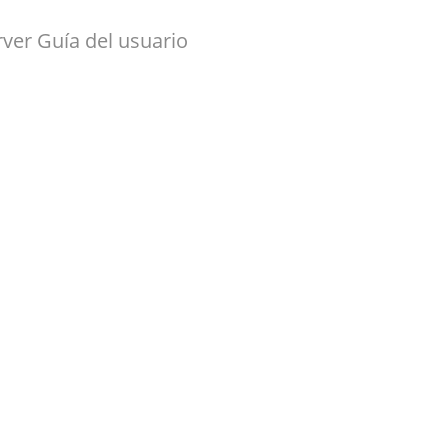
ver Guía del usuario