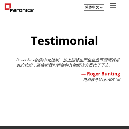
Testimonial
Power Save的集中化控制，加上能够生产全企业节能情况报
表的功能，直接把我们评估的其他解决方案比了下去。
— Roger Bunting
电脑服务经理, ADT UK