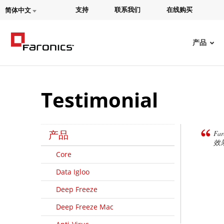
支持
联系我们
在线购买
简体中文
产品
Testimonial
产品
F
效
Core
Data Igloo
Deep Freeze
Deep Freeze Mac