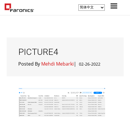
PICTURE4
Posted By
Mehdi Mebarki
|
02-26-2022