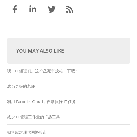
YOU MAY ALSO LIKE
嘿，IT 经理们。这个圣诞节放松一下吧！
成为更好的老师
利用 Faronics Cloud，自动执行 IT 任务
减少 IT 管理工作量的卓越工具
如何应对现代网络攻击