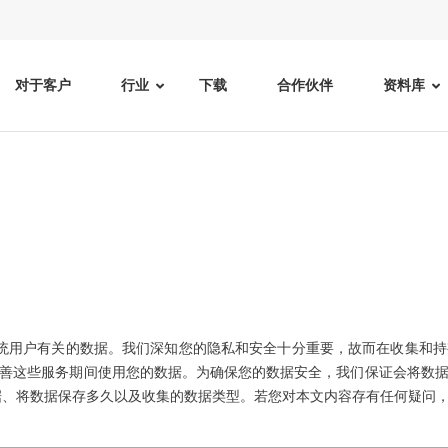
对于客户
行业
下载
合作伙伴
资料库
系统和系统用户有关的数据。我们深知您的隐私和安全十分重要，故而在收集
善这些服务期间使用您的数据。为确保您的数据安全，我们保证会将数
据、将数据保存多久以及收集的数据类型。若您对本文内容存有任何疑问