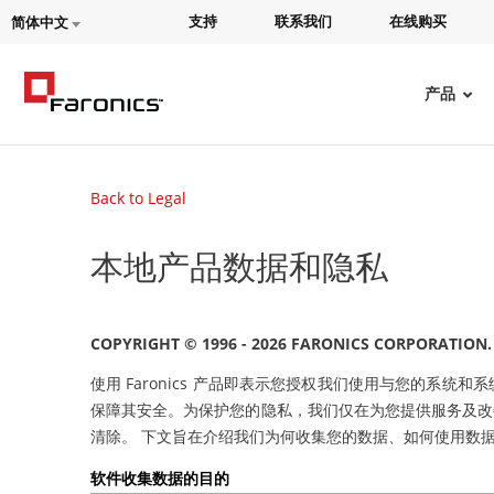
支持
联系我们
在线购买
简体中文
产品
Back to Legal
本地产品数据和隐私
COPYRIGHT © 1996 - 2026 FARONICS CORPORATION.
使用 Faronics 产品即表示您授权我们使用与您的
保障其安全。为保护您的隐私，我们仅在为您提供服务及改
清除。 下文旨在介绍我们为何收集您的数据、如何使用数
软件收集数据的目的