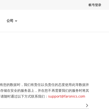
帐号登录
公司
和持有您的数据时，我们有责任以负责任的态度使用此等数据并
据存储在安全的服务器上，并在您不再需要我们的服务时将其
，请随时通过以下方式联系我们：
support@faronics.com