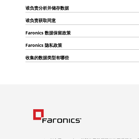
谁负责分析并储存数据
谁负责获取同意
Faronics 数据保留政策
Faronics 隐私政策
收集的数据类型有哪些