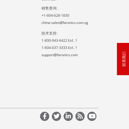
销售查询:
+1-604-628-1830
china-sales@faronics.com.sg
技术支持:
户
1-800-943-6422 Ext. 1
1-604-637-3333 Ext. 1
联系我们
support@faronics.com