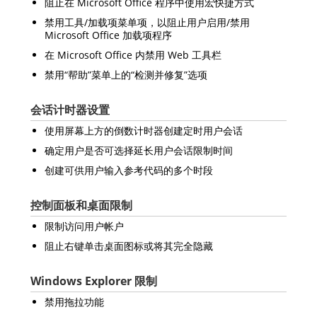
阻止在 Microsoft Office 程序中使用宏快捷方式
禁用工具/加载项菜单项，以阻止用户启用/禁用
Microsoft Office 加载项程序
在 Microsoft Office 内禁用 Web 工具栏
禁用“帮助”菜单上的“检测并修复”选项
会话计时器设置
使用屏幕上方的倒数计时器创建定时用户会话
确定用户是否可选择延长用户会话限制时间
创建可供用户输入参考代码的多个时段
控制面板和桌面限制
限制访问用户帐户
阻止右键单击桌面图标或将其完全隐藏
Windows Explorer 限制
禁用拖拉功能