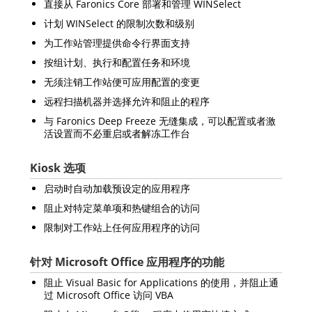
直接从 Faronics Core 部署和管理 WINSelect
计划 WINSelect 的限制次数和级别
为工作站管理提供命令行界面支持
按组计划、执行和配置任务和环境
无须注销工作站便可应用配置的变更
远程扫描机器并选择允许和阻止的程序
与 Faronics Deep Freeze 无缝集成，可以配置或者激
活设置而不必重启或者解冻工作台
Kiosk 选项
启动时自动加载预设定的应用程序
阻止对特定菜单项和热键组合的访问
限制对工作站上任何应用程序的访问
针对 Microsoft Office 应用程序的功能
阻止 Visual Basic for Applications 的使用，并阻止通
过 Microsoft Office 访问 VBA