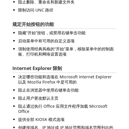
阻止删除、重命名和新建文件夹
限制访问 UNC 路径
规定开始按钮的功能
隐藏“开始”按钮，或禁用右键单击功能
启动菜单中有可用的自定义选项
强制使用经典风格的“开始”菜单，移除菜单中的控制面
板、打印机和网络设置选项
Internet Explorer 限制
决定哪些功能和选项在 Microsoft Internet Explorer
以及 Mozilla Firefox 中是可用的
阻止在浏览器中使用右键单击功能
阻止用户更改默认主页
阻止通过执行 Office 应用文件程序加载 Microsoft
Office
提供全部 KIOSK 模式选项
创建按域名、IP 地址或 IP 地址范围和域名范围列出的