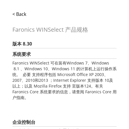
< Back
Faronics WINSelect 产品规格
版本 8.30
系统要求
Faronics WINSelect 可在装有Windows 7、Windows
8.1 、Windows 10、Windows 11 的计算机上运行操作系
统。 必要 支持程序包括 Microsoft Office XP 2003、
2007、2010和2013 ；Internet Explorer 支持版本 10及
以上；以及 Mozilla Firefox 支持 至版本124。有关
Faronics Core 系统要求的信息，请查阅 Faronics Core 用
户指南。
企业控制台