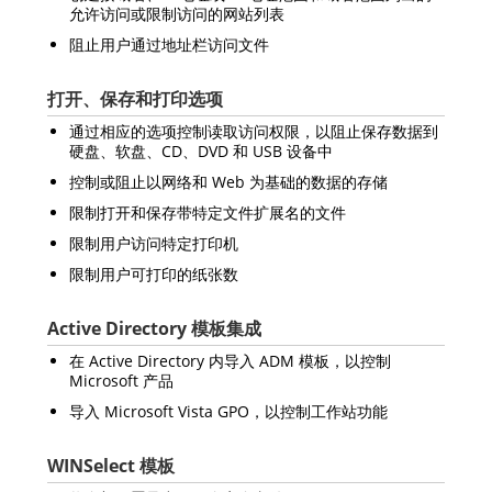
允许访问或限制访问的网站列表
阻止用户通过地址栏访问文件
打开、保存和打印选项
通过相应的选项控制读取访问权限，以阻止保存数据到
硬盘、软盘、CD、DVD 和 USB 设备中
控制或阻止以网络和 Web 为基础的数据的存储
限制打开和保存带特定文件扩展名的文件
限制用户访问特定打印机
限制用户可打印的纸张数
Active Directory 模板集成
在 Active Directory 内导入 ADM 模板，以控制
Microsoft 产品
导入 Microsoft Vista GPO，以控制工作站功能
WINSelect 模板