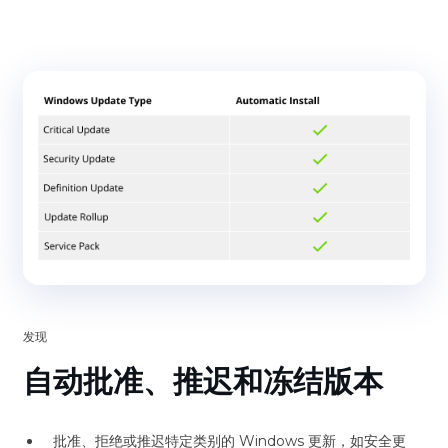
发现
自动批准、推迟和冻结版本
批准、拒绝或推迟特定类别的 Windows 更新，如安全更