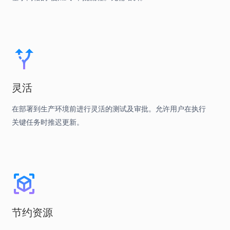
灵活
在部署到生产环境前进行灵活的测试及审批。允许用户在执行
关键任务时推迟更新。
节约资源