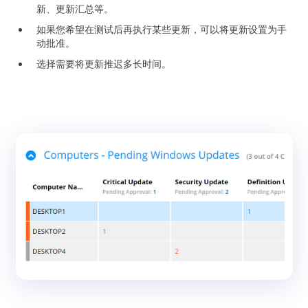
新、更新汇总等。
如果您希望在测试后再执行某些更新，可以将更新设置为手
动批准。
选择需要将更新推迟多长时间。