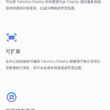
可以将 Faronics Deploy 轻松配置为从 Deploy 缓存服务器或
现有的缓存拉取更新，以减少网络的带宽负载。
可扩展
去中心化的架构可确保 Faronics Deploy 能够用于独立管理任
意数量的计算机，而不会造成本地资源或带宽过载。