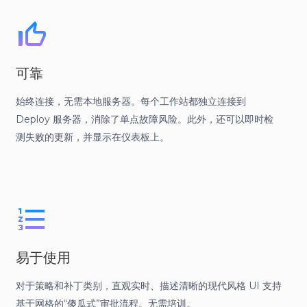
可靠
始终连接，无需本地服务器。每个工作站都独立连接到
Deploy 服务器，消除了单点故障风险。此外，还可以即时检
测失败的更新，并显示在仪表板上。
易于使用
对于策略和补丁类别，直观实时、描述清晰的现代风格 UI 支持
基于网格的“傻瓜式”审批流程。无需培训。