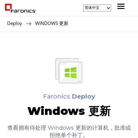
Deploy
WINDOWS 更新
Faronics
Deploy
Windows 更新
查看拥有待处理 Windows 更新的计算机，批准或
拒绝单个补丁。