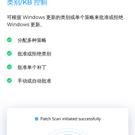
类别/KB 控制
可根据 Windows 更新的类别或单个策略来批准或拒绝
Windows 更新。
分配多种策略
批准或拒绝类别
批准单个补丁
手动或自动批准