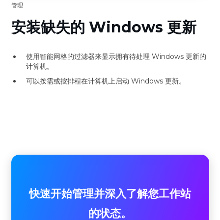
管理
安装缺失的 Windows 更新
使用智能网格的过滤器来显示拥有待处理 Windows 更新的
计算机。
可以按需或按排程在计算机上启动 Windows 更新。
快速开始管理并深入了解您工作站
的状态。