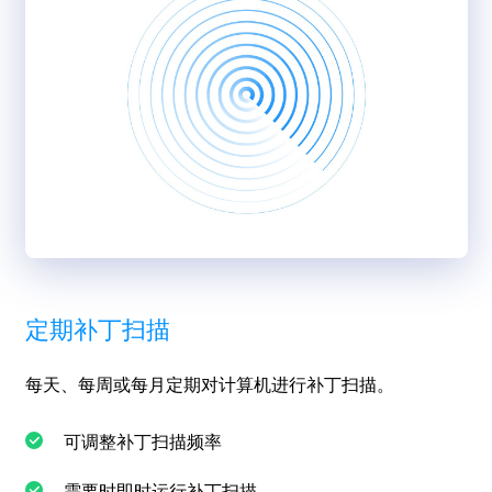
定期补丁扫描
每天、每周或每月定期对计算机进行补丁扫描。
可调整补丁扫描频率
需要时即时运行补丁扫描