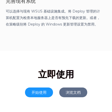
完善现有系统
可以选择与现有 WSUS 基础设施集成。将 Deploy 管理的计
算机配置为检查本地服务器上是否有预先下载的更新。或者，
在策略级别将 Deploy 的 Windows 更新管理设置为禁用。
立即使用
开始使用
浏览文档