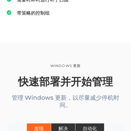
带策略的控制组
WINDOWS 更新
快速部署并开始管理
管理 Windows 更新，以尽量减少停机时
间。
发现
解决
自动化