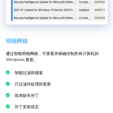
明细网格
通过智能明细网格，可查看并精确控制所有计算机的
Windows 更新。
智能过滤和搜索
只过滤待处理的更新
批准缺失补丁
补丁安装状态