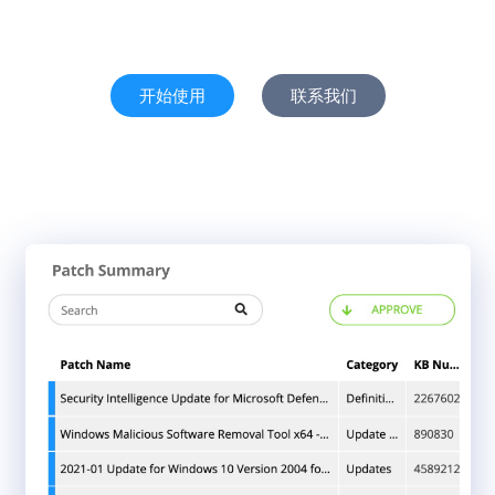
开始使用
联系我们