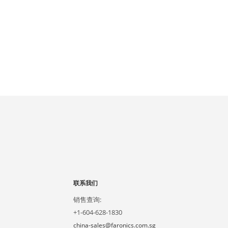
联系我们
销售查询:
+1-604-628-1830
china-sales@faronics.com.sg