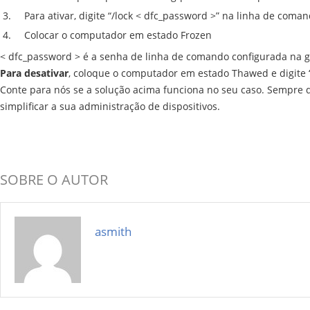
Para ativar, digite “/lock < dfc_password >” na linha de coma
Colocar o computador em estado Frozen
< dfc_password > é a senha de linha de comando configurada na g
Para desativar
, coloque o computador em estado Thawed e digite 
Conte para nós se a solução acima funciona no seu caso. Sempre 
simplificar a sua administração de dispositivos.
SOBRE O AUTOR
asmith