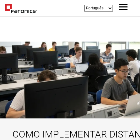
COMO IMPLEMENTAR DISTAN