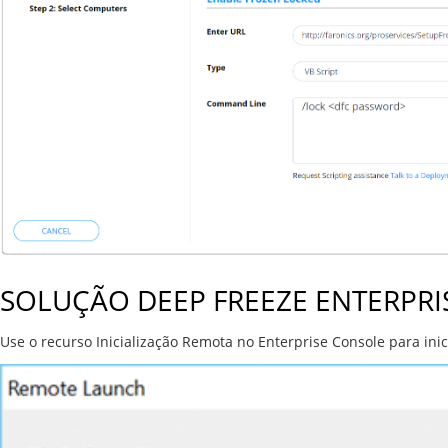
SOLUÇÃO DEEP FREEZE ENTERPRI
Use o recurso Inicialização Remota no Enterprise Console para in