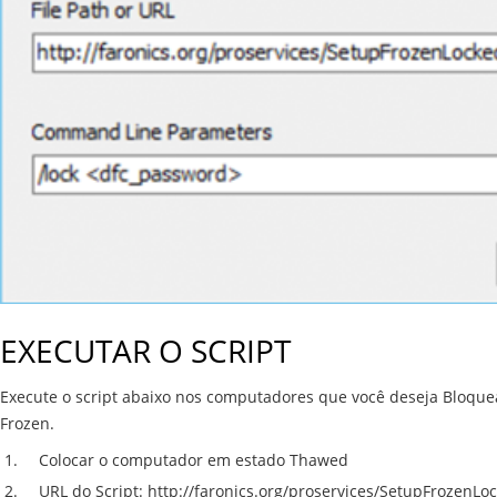
EXECUTAR O SCRIPT
Execute o script abaixo nos computadores que você deseja Bloque
Frozen.
Colocar o computador em estado Thawed
URL do Script: http://faronics.org/proservices/SetupFrozenLo