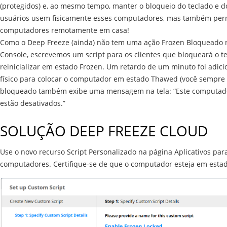
(protegidos) e, ao mesmo tempo, manter o bloqueio do teclado e 
usuários usem fisicamente esses computadores, mas também per
computadores remotamente em casa!
Como o Deep Freeze (ainda) não tem uma ação Frozen Bloqueado n
Console, escrevemos um script para os clientes que bloqueará o
reinicializar em estado Frozen. Um retardo de um minuto foi adic
físico para colocar o computador em estado Thawed (você sempre 
bloqueado também exibe uma mensagem na tela: “Este computador
estão desativados.”
SOLUÇÃO DEEP FREEZE CLOUD
Use o novo recurso Script Personalizado na página Aplicativos par
computadores. Certifique-se de que o computador esteja em estad