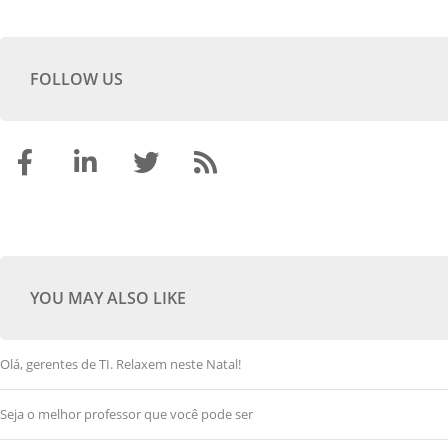
FOLLOW US
YOU MAY ALSO LIKE
Olá, gerentes de TI. Relaxem neste Natal!
Seja o melhor professor que você pode ser