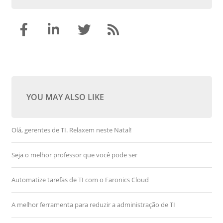
YOU MAY ALSO LIKE
Olá, gerentes de TI. Relaxem neste Natal!
Seja o melhor professor que você pode ser
Automatize tarefas de TI com o Faronics Cloud
A melhor ferramenta para reduzir a administração de TI