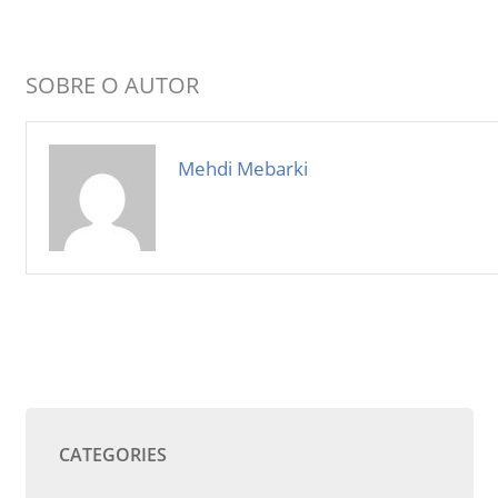
SOBRE O AUTOR
Mehdi Mebarki
CATEGORIES