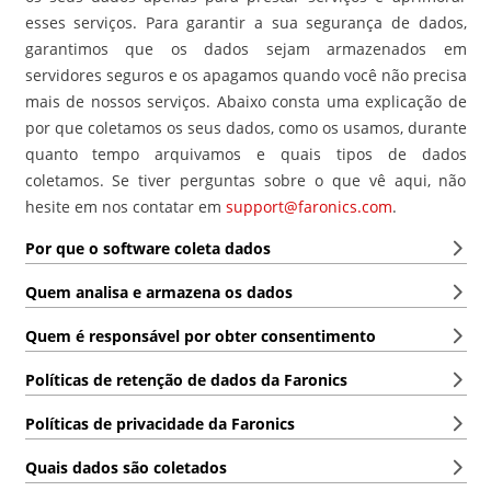
esses serviços. Para garantir a sua segurança de dados,
garantimos que os dados sejam armazenados em
servidores seguros e os apagamos quando você não precisa
mais de nossos serviços. Abaixo consta uma explicação de
por que coletamos os seus dados, como os usamos, durante
quanto tempo arquivamos e quais tipos de dados
coletamos. Se tiver perguntas sobre o que vê aqui, não
hesite em nos contatar em
support@faronics.com
.
Por que o software coleta dados
Quem analisa e armazena os dados
Quem é responsável por obter consentimento
Políticas de retenção de dados da Faronics
Políticas de privacidade da Faronics
Quais dados são coletados