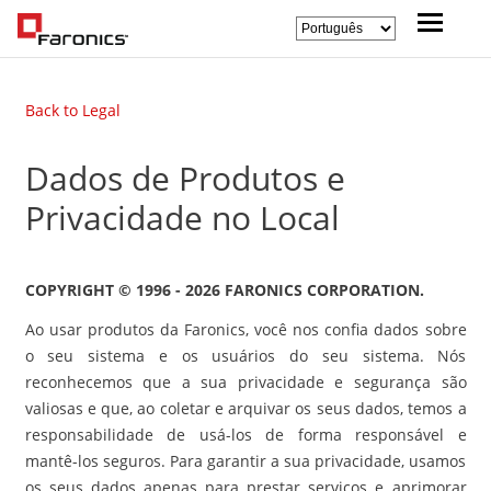
Back to Legal
Dados de Produtos e
Privacidade no Local
COPYRIGHT © 1996 - 2026 FARONICS CORPORATION.
Ao usar produtos da Faronics, você nos confia dados sobre
o seu sistema e os usuários do seu sistema. Nós
reconhecemos que a sua privacidade e segurança são
valiosas e que, ao coletar e arquivar os seus dados, temos a
responsabilidade de usá-los de forma responsável e
mantê-los seguros. Para garantir a sua privacidade, usamos
os seus dados apenas para prestar serviços e aprimorar