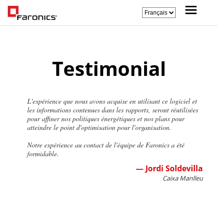
Testimonial
L'expérience que nous avons acquise en utilisant ce logiciel et
les informations contenues dans les rapports, seront réutilisées
pour affiner nos politiques énergétiques et nos plans pour
atteindre le point d'optimisation pour l'organisation.
Notre expérience au contact de l'équipe de Faronics a été
formidable.
— Jordi Soldevilla
Caixa Manlleu