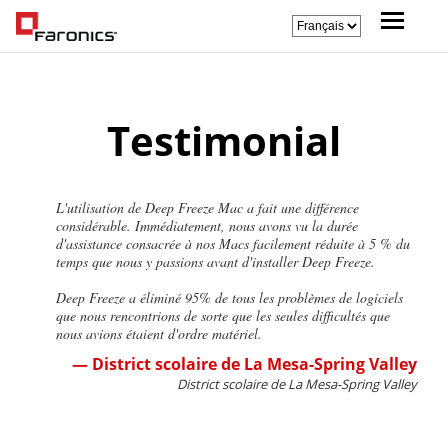
Testimonial
L'utilisation de Deep Freeze Mac a fait une différence
considérable. Immédiatement, nous avons vu la durée
d'assistance consacrée à nos Macs facilement réduite à 5 % du
temps que nous y passions avant d'installer Deep Freeze.
Deep Freeze a éliminé 95% de tous les problèmes de logiciels
que nous rencontrions de sorte que les seules difficultés que
nous avions étaient d'ordre matériel.
— District scolaire de La Mesa-Spring Valley
District scolaire de La Mesa-Spring Valley