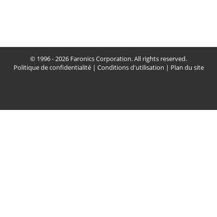
© 1996 - 2026 Faronics Corporation. All rights reserved.
Politique de confidentialité
|
Conditions d'utilisation
|
Plan du site