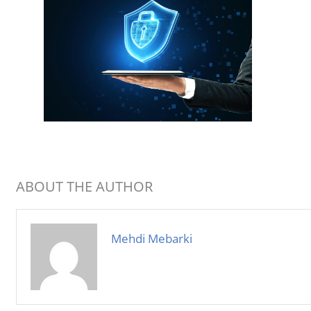
ABOUT THE AUTHOR
Mehdi Mebarki