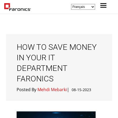
HOW TO SAVE MONEY
IN YOUR IT
DEPARTMENT
FARONICS
Posted By
Mehdi Mebarki
|
08-15-2023