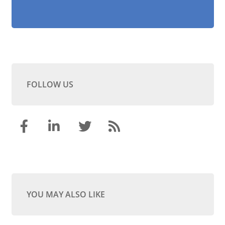
FOLLOW US
YOU MAY ALSO LIKE