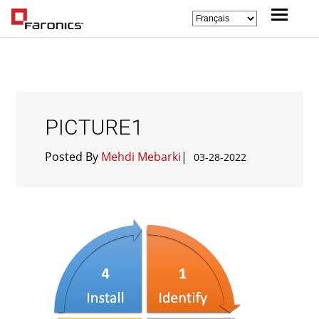
PICTURE1
Posted By
Mehdi Mebarki
|
03-28-2022