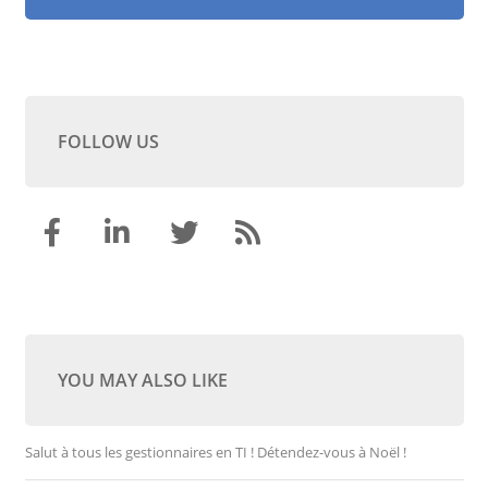
FOLLOW US
YOU MAY ALSO LIKE
Salut à tous les gestionnaires en TI ! Détendez-vous à Noël !