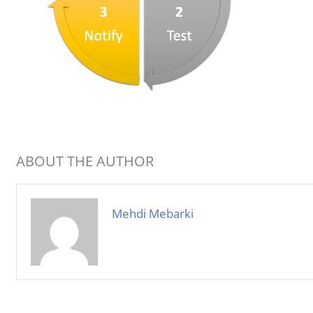
ABOUT THE AUTHOR
Mehdi Mebarki