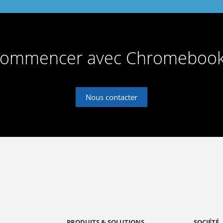
commencer avec Chromebo
Nous contacter
PRODUITS & SOLUTIONS
SOCIÉTÉ