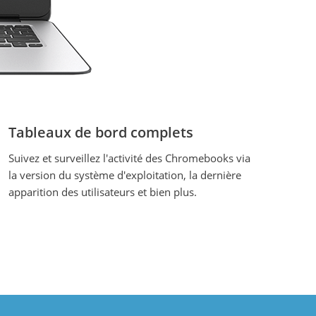
Tableaux de bord complets
Suivez et surveillez l'activité des Chromebooks via
la version du système d'exploitation, la dernière
apparition des utilisateurs et bien plus.