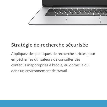
Stratégie de recherche sécurisée
Appliquez des politiques de recherche strictes pour
empêcher les utilisateurs de consulter des
contenus inappropriés à l'école, au domicile ou
dans un environnement de travail.