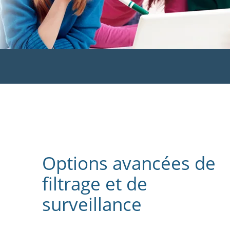
Options avancées de
filtrage et de
surveillance