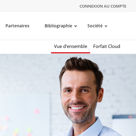
CONNEXION AU COMPTE
Partenaires
Bibliographie
Société
Vue d'ensemble
Forfait Cloud