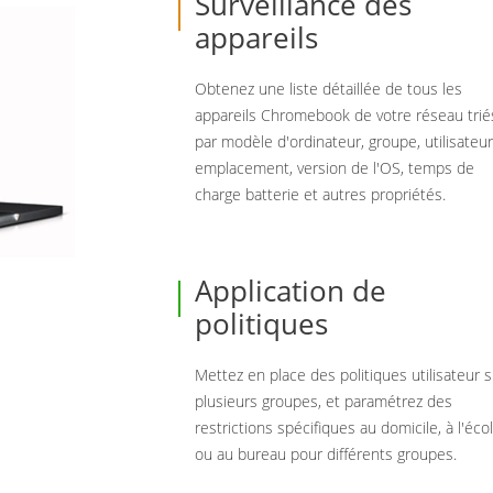
Surveillance des
appareils
Obtenez une liste détaillée de tous les
appareils Chromebook de votre réseau trié
par modèle d'ordinateur, groupe, utilisateur
emplacement, version de l'OS, temps de
charge batterie et autres propriétés.
Application de
politiques
Mettez en place des politiques utilisateur s
plusieurs groupes, et paramétrez des
restrictions spécifiques au domicile, à l'éco
ou au bureau pour différents groupes.