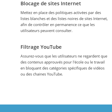
Blocage de sites Internet
Mettez en place des politiques activées par des
listes blanches et des listes noires de sites Internet,
afin de contrôler en permanence ce que les
utilisateurs peuvent consulter.
Filtrage YouTube
Assurez-vous que les utilisateurs ne regardent que
des contenus approuvés pour l'école ou le travail
en bloquant des catégories spécifiques de vidéos
ou des chaines YouTube.