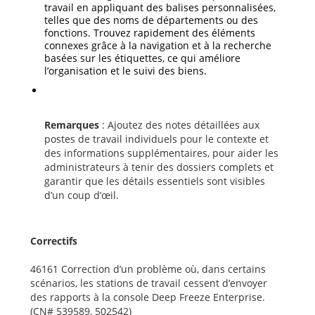
travail en appliquant des balises personnalisées,
telles que des noms de départements ou des
fonctions. Trouvez rapidement des éléments
connexes grâce à la navigation et à la recherche
basées sur les étiquettes, ce qui améliore
l’organisation et le suivi des biens.
Remarques
: Ajoutez des notes détaillées aux
postes de travail individuels pour le contexte et
des informations supplémentaires, pour aider les
administrateurs à tenir des dossiers complets et
garantir que les détails essentiels sont visibles
d’un coup d’œil.
Correctifs
46161 Correction d’un problème où, dans certains
scénarios, les stations de travail cessent d’envoyer
des rapports à la console Deep Freeze Enterprise.
(CN# 539589, 502542)