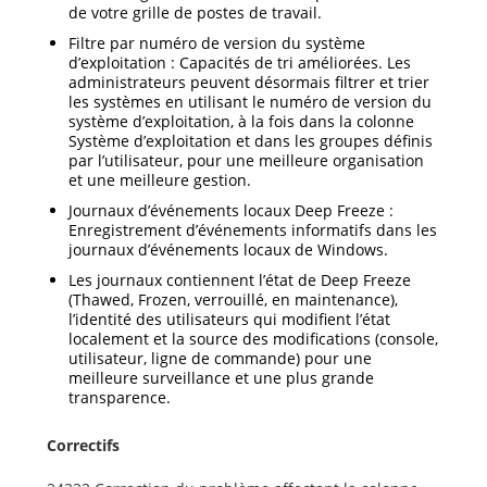
de votre grille de postes de travail.
Filtre par numéro de version du système
d’exploitation : Capacités de tri améliorées. Les
administrateurs peuvent désormais filtrer et trier
les systèmes en utilisant le numéro de version du
système d’exploitation, à la fois dans la colonne
Système d’exploitation et dans les groupes définis
par l’utilisateur, pour une meilleure organisation
et une meilleure gestion.
Journaux d’événements locaux Deep Freeze :
Enregistrement d’événements informatifs dans les
journaux d’événements locaux de Windows.
Les journaux contiennent l’état de Deep Freeze
(Thawed, Frozen, verrouillé, en maintenance),
l’identité des utilisateurs qui modifient l’état
localement et la source des modifications (console,
utilisateur, ligne de commande) pour une
meilleure surveillance et une plus grande
transparence.
Correctifs