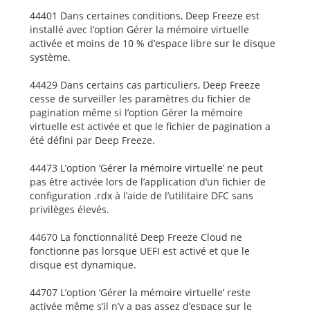
44401 Dans certaines conditions, Deep Freeze est
installé avec l’option Gérer la mémoire virtuelle
activée et moins de 10 % d’espace libre sur le disque
système.
44429 Dans certains cas particuliers, Deep Freeze
cesse de surveiller les paramètres du fichier de
pagination même si l’option Gérer la mémoire
virtuelle est activée et que le fichier de pagination a
été défini par Deep Freeze.
44473 L’option ‘Gérer la mémoire virtuelle’ ne peut
pas être activée lors de l’application d’un fichier de
configuration .rdx à l’aide de l’utilitaire DFC sans
privilèges élevés.
44670 La fonctionnalité Deep Freeze Cloud ne
fonctionne pas lorsque UEFI est activé et que le
disque est dynamique.
44707 L’option ‘Gérer la mémoire virtuelle’ reste
activée même s’il n’y a pas assez d’espace sur le