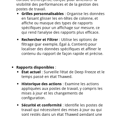
visibilité des performances et de la gestion des
postes de travail.
Grilles personnalisables
: Organise les données
en faisant glisser les en-têtes de colonne, et
affiche ou masque des types de rapports
spécifiques pour un affichage sur mesure, ce
qui rend l’analyse des rapports plus efficace.
Rechercher et Filtrer
: Utilise les options de
filtrage (par exemple, Égal à, Contient) pour
localiser des données spécifiques et affiner le
contenu du rapport de façon rapide et précise.
Rapports disponibles
:
État actuel
: Surveille l’état de Deep Freeze et le
temps passé en état Thawed.
Historique des actions
: Examine les actions
appliquées aux postes de travail, y compris les
mises à jour et les changements de
configuration.
Sécurité et conformité
: Identifie les postes de
travail qui nécessitent des mises à jour ou qui
sont restés dans un état Thawed pendant une