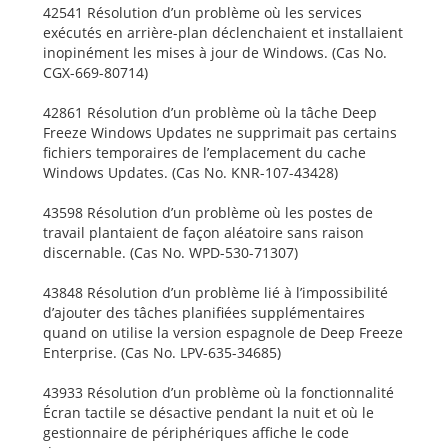
42541 Résolution d’un problème où les services
exécutés en arrière-plan déclenchaient et installaient
inopinément les mises à jour de Windows. (Cas No.
CGX-669-80714)
42861 Résolution d’un problème où la tâche Deep
Freeze Windows Updates ne supprimait pas certains
fichiers temporaires de l’emplacement du cache
Windows Updates. (Cas No. KNR-107-43428)
43598 Résolution d’un problème où les postes de
travail plantaient de façon aléatoire sans raison
discernable. (Cas No. WPD-530-71307)
43848 Résolution d’un problème lié à l’impossibilité
d’ajouter des tâches planifiées supplémentaires
quand on utilise la version espagnole de Deep Freeze
Enterprise. (Cas No. LPV-635-34685)
43933 Résolution d’un problème où la fonctionnalité
Écran tactile se désactive pendant la nuit et où le
gestionnaire de périphériques affiche le code