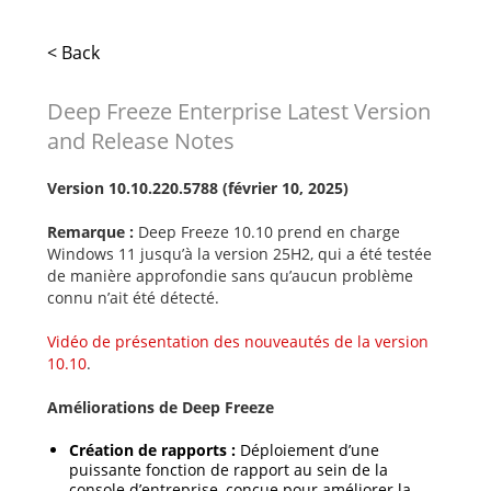
< Back
Deep Freeze Enterprise Latest Version
and Release Notes
Version 10.10.220.5788 (février 10, 2025)
Remarque :
Deep Freeze 10.10 prend en charge
Windows 11 jusqu’à la version 25H2, qui a été testée
de manière approfondie sans qu’aucun problème
connu n’ait été détecté.
Vidéo de présentation des nouveautés de la version
10.10
.
Améliorations de Deep Freeze
Création de rapports :
Déploiement d’une
puissante fonction de rapport au sein de la
console d’entreprise, conçue pour améliorer la