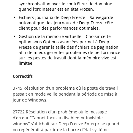
synchronisation avec le contrôleur de domaine
quand l’ordinateur est en état Frozen.
Fichiers journaux de Deep Freeze – Sauvegarde
automatique des journaux de Deep Freeze côté
client pour des performances optimales.
Gestion de la mémoire virtuelle – Choisir cette
option sous Options avancées permet à Deep
Freeze de gérer la taille des fichiers de pagination
afin de mieux gérer les problèmes de performance
sur les postes de travail dont la mémoire vive est
limitée.
Correctifs
3745 Résolution d’un problème où le poste de travail
passait en mode veille pendant la période de mise à
jour de Windows.
27722 Résolution d’un problème où le message
d’erreur “Cannot focus a disabled or invisible
window” s’affichait sur Deep Freeze Enterprise quand
on régénérait à partir de la barre d’état système