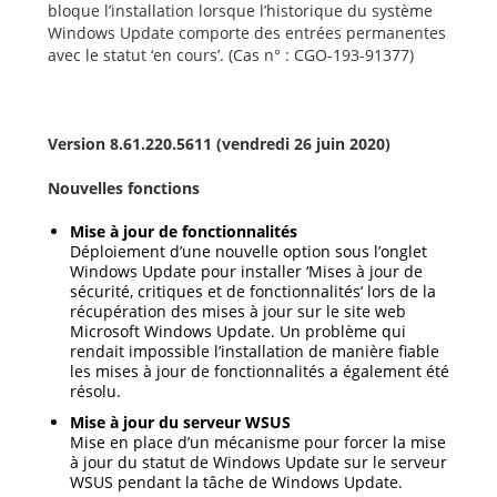
bloque l’installation lorsque l’historique du système
Windows Update comporte des entrées permanentes
avec le statut ‘en cours’. (Cas n° : CGO-193-91377)
Version 8.61.220.5611 (vendredi 26 juin 2020)
Nouvelles fonctions
Mise à jour de fonctionnalités
Déploiement d’une nouvelle option sous l’onglet
Windows Update pour installer ‘Mises à jour de
sécurité, critiques et de fonctionnalités’ lors de la
récupération des mises à jour sur le site web
Microsoft Windows Update. Un problème qui
rendait impossible l’installation de manière fiable
les mises à jour de fonctionnalités a également été
résolu.
Mise à jour du serveur WSUS
Mise en place d’un mécanisme pour forcer la mise
à jour du statut de Windows Update sur le serveur
WSUS pendant la tâche de Windows Update.