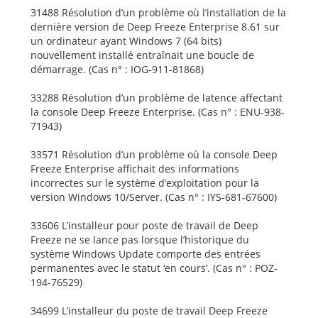
31488 Résolution d’un problème où l’installation de la
dernière version de Deep Freeze Enterprise 8.61 sur
un ordinateur ayant Windows 7 (64 bits)
nouvellement installé entraînait une boucle de
démarrage. (Cas n° : IOG-911-81868)
33288 Résolution d’un problème de latence affectant
la console Deep Freeze Enterprise. (Cas n° : ENU-938-
71943)
33571 Résolution d’un problème où la console Deep
Freeze Enterprise affichait des informations
incorrectes sur le système d’exploitation pour la
version Windows 10/Server. (Cas n° : IYS-681-67600)
33606 L’installeur pour poste de travail de Deep
Freeze ne se lance pas lorsque l’historique du
système Windows Update comporte des entrées
permanentes avec le statut ‘en cours’. (Cas n° : POZ-
194-76529)
34699 L’installeur du poste de travail Deep Freeze