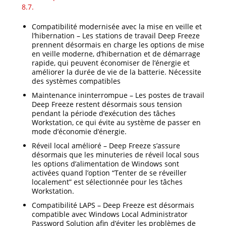
8.7.
Compatibilité modernisée avec la mise en veille et
l’hibernation – Les stations de travail Deep Freeze
prennent désormais en charge les options de mise
en veille moderne, d’hibernation et de démarrage
rapide, qui peuvent économiser de l’énergie et
améliorer la durée de vie de la batterie. Nécessite
des systèmes compatibles
Maintenance ininterrompue – Les postes de travail
Deep Freeze restent désormais sous tension
pendant la période d’exécution des tâches
Workstation, ce qui évite au système de passer en
mode d’économie d’énergie.
Réveil local amélioré – Deep Freeze s’assure
désormais que les minuteries de réveil local sous
les options d’alimentation de Windows sont
activées quand l’option “Tenter de se réveiller
localement” est sélectionnée pour les tâches
Workstation.
Compatibilité LAPS – Deep Freeze est désormais
compatible avec Windows Local Administrator
Password Solution afin d’éviter les problèmes de