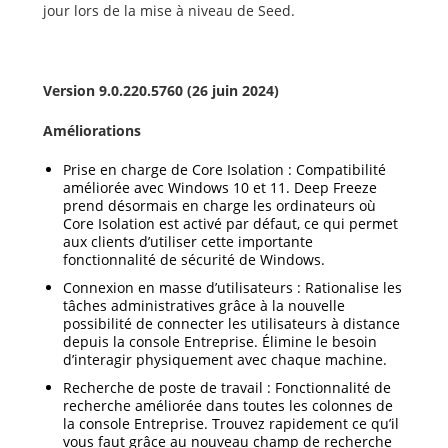
jour lors de la mise à niveau de Seed.
Version 9.0.220.5760 (26 juin 2024
)
Améliorations
Prise en charge de Core Isolation : Compatibilité
améliorée avec Windows 10 et 11. Deep Freeze
prend désormais en charge les ordinateurs où
Core Isolation est activé par défaut, ce qui permet
aux clients d’utiliser cette importante
fonctionnalité de sécurité de Windows.
Connexion en masse d’utilisateurs : Rationalise les
tâches administratives grâce à la nouvelle
possibilité de connecter les utilisateurs à distance
depuis la console Entreprise. Élimine le besoin
d’interagir physiquement avec chaque machine.
Recherche de poste de travail : Fonctionnalité de
recherche améliorée dans toutes les colonnes de
la console Entreprise. Trouvez rapidement ce qu’il
vous faut grâce au nouveau champ de recherche