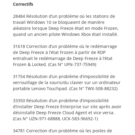
Correctifs
28484 Résolution d’un problème où les stations de
travail Windows 10 se bloquaient de manière
aléatoire lorsque Deep Freeze était en mode Frozen,
quand un ancien pilote Windows Xbox était installé.
31618 Correction d’un problème où le redémarrage
de Deep Freeze à l’état Frozen à partir de RDP
entraînait le redémarrage de Deep Freeze à l’état
Frozen & Locked. (Cas N° UFN-737-75949)
31754 Résolution d’un problème d’impossibilité de
verrouillage de la souris/du clavier sur un ordinateur
portable Lenovo Touchpad. (Cas N° TWX-508-88232)
33350 Résolution d’un problème d’impossibilité
d’installer Deep Freeze Enterprise sur site après avoir
désinstallé Deep Freeze Cloud Agent et vice versa.
(Cas N° UZN-971-68888, UCK-583-96692-1)
34781 Correction d’un problème où les postes de