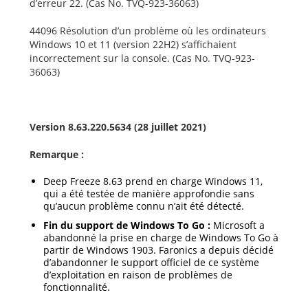
d’erreur 22. (Cas No. TVQ-923-36063)
44096 Résolution d’un problème où les ordinateurs
Windows 10 et 11 (version 22H2) s’affichaient
incorrectement sur la console. (Cas No. TVQ-923-
36063)
Version 8.63.220.5634 (28 juillet 2021)
Remarque :
Deep Freeze 8.63 prend en charge Windows 11,
qui a été testée de manière approfondie sans
qu’aucun problème connu n’ait été détecté.
Fin du support de Windows To Go :
Microsoft a
abandonné la prise en charge de Windows To Go à
partir de Windows 1903. Faronics a depuis décidé
d’abandonner le support officiel de ce système
d’exploitation en raison de problèmes de
fonctionnalité.