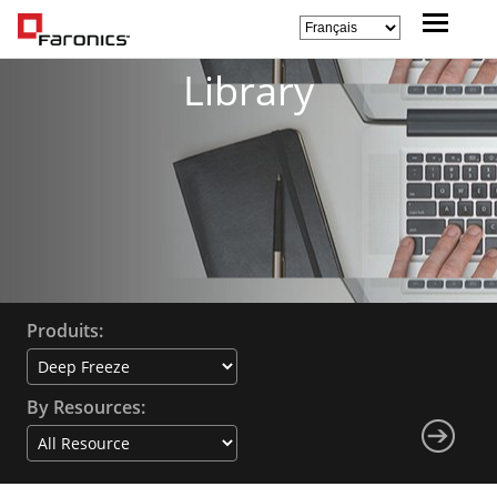
Library
Produits:
By Resources: