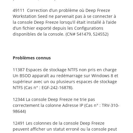
49111 Correction d’un problème où Deep Freeze
Workstation Seed ne parvenait pas à se connecter à
la console Deep Freeze lorsqu’il était installé à l’aide
d’un fichier exporté depuis les Configurations
disponibles de la console. (CN# 541479, 524552)
Problèmes connus
11387 Espaces de stockage NTFS non pris en charge
Un BSOD apparaît au redémarrage sur Windows 8 et
supérieur avec un ou plusieurs espaces de stockage
NTFS (Cas n° : EGF-242-16878).
12344 La console Deep Freeze ne trie pas
correctement la colonne Adresse IP (Cas n° : TRV-310-
98644)
12491 Les colonnes de la console Deep Freeze
peuvent afficher un statut erroné ou la console peut