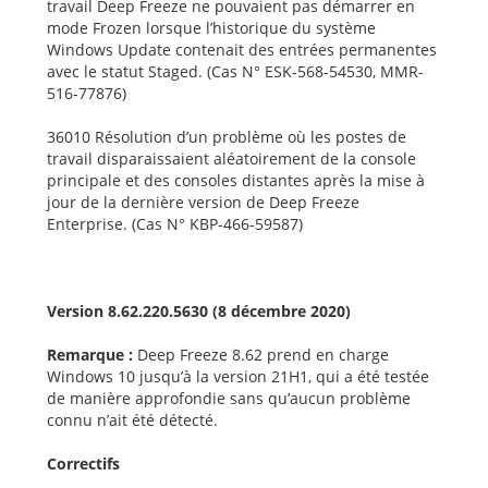
travail Deep Freeze ne pouvaient pas démarrer en
mode Frozen lorsque l’historique du système
Windows Update contenait des entrées permanentes
avec le statut Staged. (Cas N° ESK-568-54530, MMR-
516-77876)
36010 Résolution d’un problème où les postes de
travail disparaissaient aléatoirement de la console
principale et des consoles distantes après la mise à
jour de la dernière version de Deep Freeze
Enterprise. (Cas N° KBP-466-59587)
Version 8.62.220.5630 (8 décembre 2020)
Remarque :
Deep Freeze 8.62 prend en charge
Windows 10 jusqu’à la version 21H1, qui a été testée
de manière approfondie sans qu’aucun problème
connu n’ait été détecté.
Correctifs