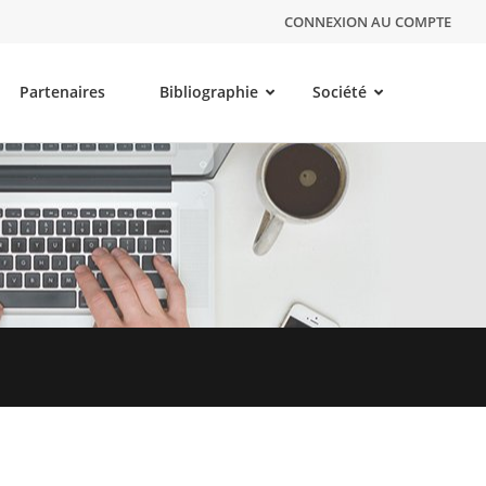
CONNEXION AU COMPTE
Partenaires
Bibliographie
Société