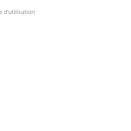
d’utilisation