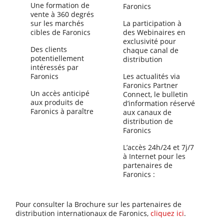
Une formation de
Faronics
vente à 360 degrés
sur les marchés
La participation à
cibles de Faronics
des Webinaires en
exclusivité pour
Des clients
chaque canal de
potentiellement
distribution
intéressés par
Faronics
Les actualités via
Faronics Partner
Un accès anticipé
Connect, le bulletin
aux produits de
d’information réservé
Faronics à paraître
aux canaux de
distribution de
Faronics
L’accès 24h/24 et 7j/7
à Internet pour les
partenaires de
Faronics :
Pour consulter la Brochure sur les partenaires de
distribution internationaux de Faronics,
cliquez ici
.