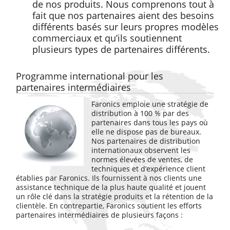
de nos produits. Nous comprenons tout à
fait que nos partenaires aient des besoins
différents basés sur leurs propres modèles
commerciaux et qu’ils soutiennent
plusieurs types de partenaires différents.
Programme international pour les
partenaires intermédiaires
Faronics emploie une stratégie de
distribution à 100 % par des
partenaires dans tous les pays où
elle ne dispose pas de bureaux.
Nos partenaires de distribution
internationaux observent les
normes élevées de ventes, de
techniques et d’expérience client
établies par Faronics. Ils fournissent à nos clients une
assistance technique de la plus haute qualité et jouent
un rôle clé dans la stratégie produits et la rétention de la
clientèle. En contrepartie, Faronics soutient les efforts
partenaires intermédiaires de plusieurs façons :