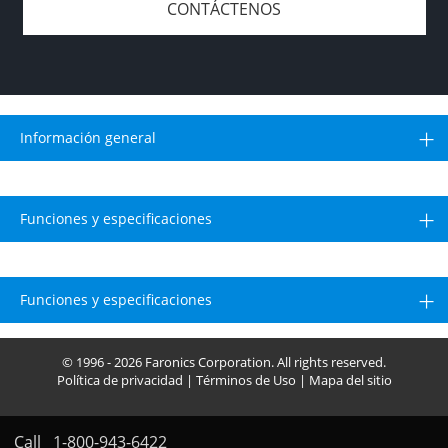
CONTÁCTENOS
Información general
Funciones y especificaciones
Funciones y especificaciones
© 1996 - 2026 Faronics Corporation. All rights reserved.
Política de privacidad
|
Términos de Uso
|
Mapa del sitio
Call
1-800-943-6422