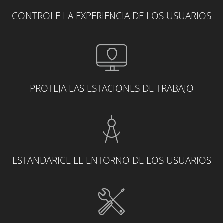
CONTROLE LA EXPERIENCIA DE LOS USUARIOS
PROTEJA LAS ESTACIONES DE TRABAJO
ESTANDARICE EL ENTORNO DE LOS USUARIOS