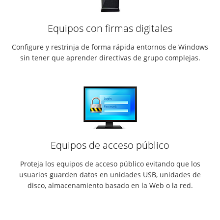
Equipos con firmas digitales
Configure y restrinja de forma rápida entornos de Windows
sin tener que aprender directivas de grupo complejas.
Equipos de acceso público
Proteja los equipos de acceso público evitando que los
usuarios guarden datos en unidades USB, unidades de
disco, almacenamiento basado en la Web o la red.