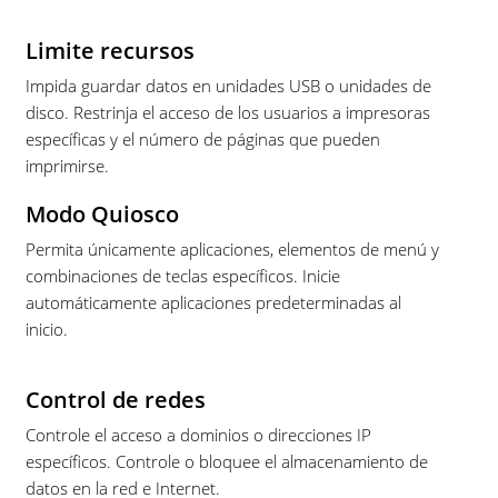
Limite recursos
Impida guardar datos en unidades USB o unidades de
disco. Restrinja el acceso de los usuarios a impresoras
específicas y el número de páginas que pueden
imprimirse.
Modo Quiosco
Permita únicamente aplicaciones, elementos de menú y
combinaciones de teclas específicos. Inicie
automáticamente aplicaciones predeterminadas al
inicio.
Control de redes
Controle el acceso a dominios o direcciones IP
específicos. Controle o bloquee el almacenamiento de
datos en la red e Internet.