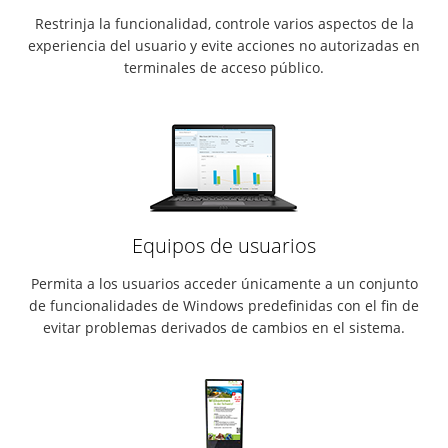
Restrinja la funcionalidad, controle varios aspectos de la
experiencia del usuario y evite acciones no autorizadas en
terminales de acceso público.
Equipos de usuarios
Permita a los usuarios acceder únicamente a un conjunto
de funcionalidades de Windows predefinidas con el fin de
evitar problemas derivados de cambios en el sistema.