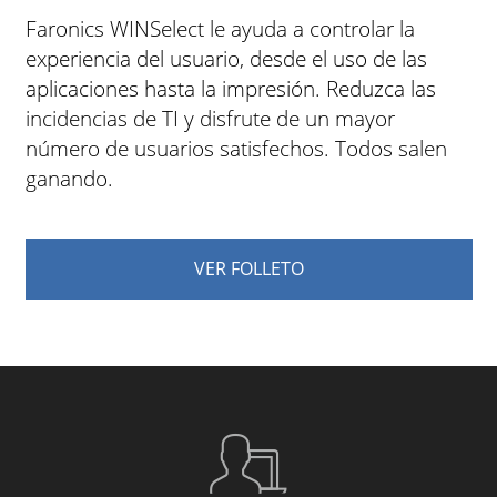
Faronics WINSelect le ayuda a controlar la
experiencia del usuario, desde el uso de las
aplicaciones hasta la impresión. Reduzca las
incidencias de TI y disfrute de un mayor
número de usuarios satisfechos. Todos salen
ganando.
VER FOLLETO