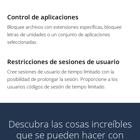
Control de aplicaciones
Bloquee archivos con extensiones específicas, bloquee
letras de unidades o un conjunto de aplicaciones
seleccionadas.
Restricciones de sesiones de usuario
Cree sesiones de usuario de tiempo limitado con la
posibilidad de prolongar la sesión. Proporcione a los
usuarios códigos de sesión de tiempo limitado.
Descubra las cosas increíbles
que se pueden hacer con