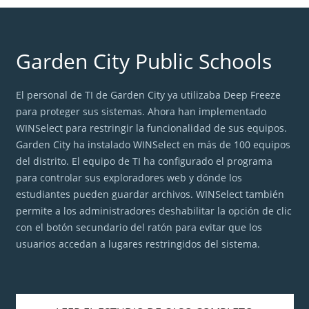
Garden City Public Schools
El personal de TI de Garden City ya utilizaba Deep Freeze
para proteger sus sistemas. Ahora han implementado
WINSelect para restringir la funcionalidad de sus equipos.
Garden City ha instalado WINSelect en más de 100 equipos
del distrito. El equipo de TI ha configurado el programa
para controlar sus exploradores web y dónde los
estudiantes pueden guardar archivos. WINSelect también
permite a los administradores deshabilitar la opción de clic
con el botón secundario del ratón para evitar que los
usuarios accedan a lugares restringidos del sistema.