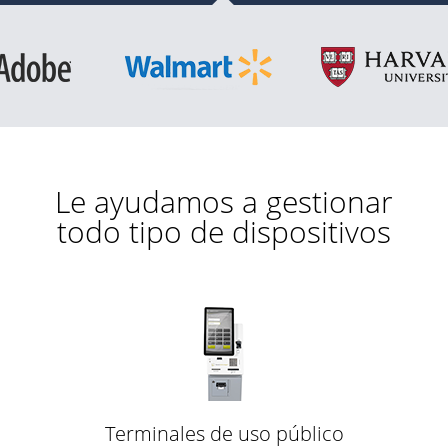
Le ayudamos a gestionar
todo tipo de dispositivos
Terminales de uso público