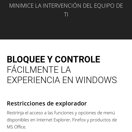
MINIMICE LA INTERVENCIÓN DEL EQUIPO DE
TI
BLOQUEE Y CONTROLE
FÁCILMENTE LA
EXPERIENCIA EN WINDOWS
Restricciones de explorador
Restrinja el acceso a las funciones y opciones de menú
disponibles en Internet Explorer, Firefox y productos de
MS Office.