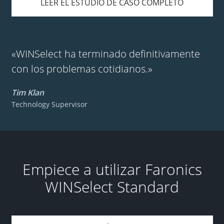
LEER EL ESTUDIO DE CASO COMPLETO
«WINSelect ha terminado definitivamente
con los problemas cotidianos.»
Tim Klan
Technology Supervisor
Empiece a utilizar Faronics
WINSelect Standard