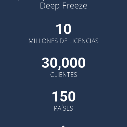
Deep Freeze
10
MILLONES DE LICENCIAS
30,000
CLIENTES
150
PAÍSES