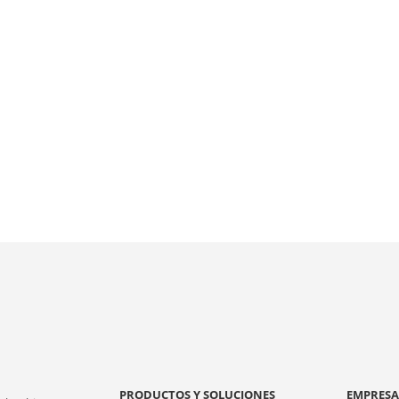
PRODUCTOS Y SOLUCIONES
EMPRES