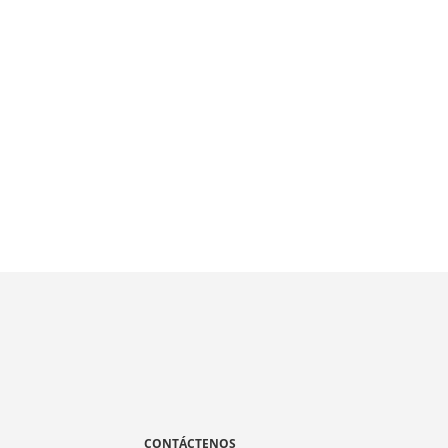
A
CONTÁCTENOS