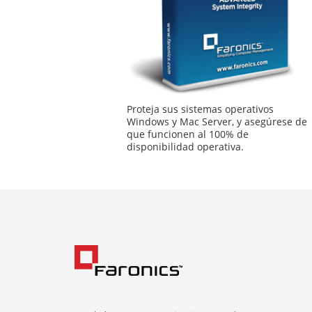
Proteja sus sistemas operativos
Windows y Mac Server, y asegúrese de
que funcionen al 100% de
disponibilidad operativa.