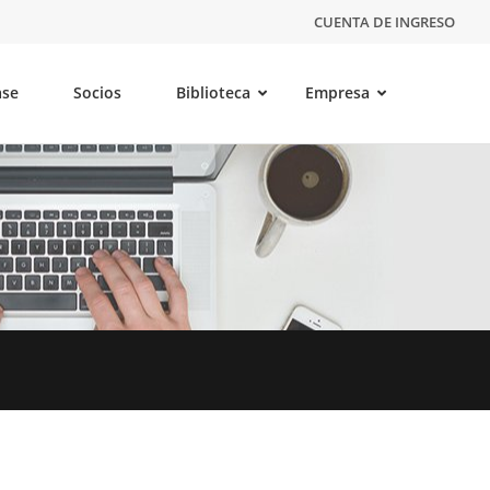
CUENTA DE INGRESO
ase
Socios
Biblioteca
Empresa