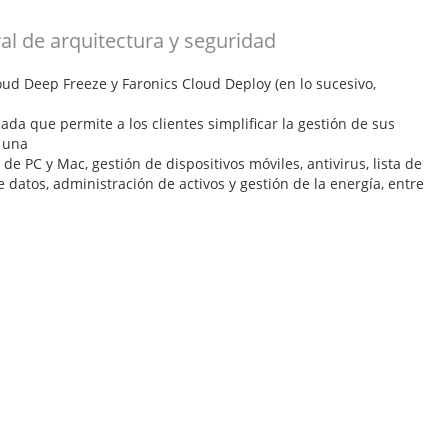
al de arquitectura y seguridad
oud Deep Freeze y Faronics Cloud Deploy (en lo sucesivo,
ada que permite a los clientes simplificar la gestión de sus
e una
e PC y Mac, gestión de dispositivos móviles, antivirus, lista de
 datos, administración de activos y gestión de la energía, entre