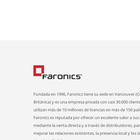
Fundada en 1996, Faronics tiene su sede en Vancouver (
Británica) y es una empresa privada con casi 30.000 client
utilizan más de 10 millones de licencias en más de 150 paí
Faronics es reputada por ofrecer un excelente valor a sus 
mediante la venta directa y a través de distribuidores, pa
mejorar las relaciones existentes, la presencia local y los s