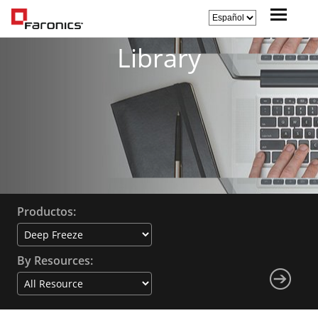
Library
Productos:
By Resources: