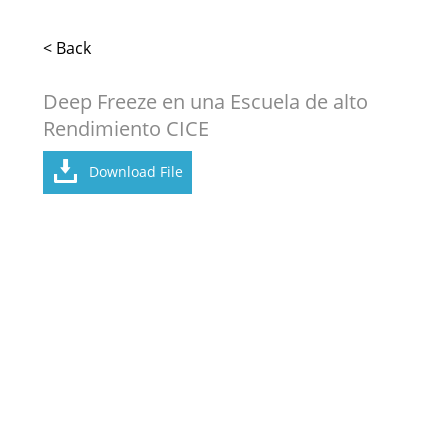
< Back
Deep Freeze en una Escuela de alto
Rendimiento CICE
Download File