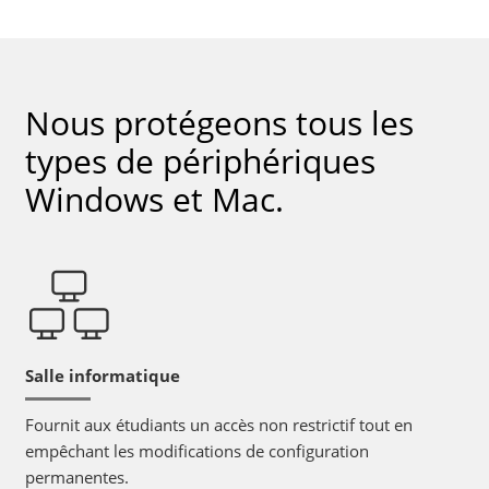
Nous protégeons tous les
types de périphériques
Windows et Mac.
Salle informatique
Fournit aux étudiants un accès non restrictif tout en
empêchant les modifications de configuration
permanentes.