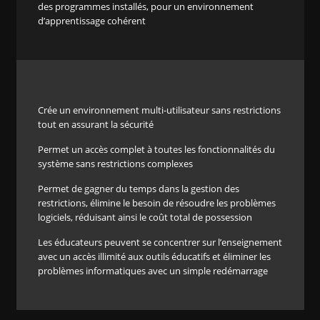
des programmes installés, pour un environnement
d’apprentissage cohérent
Crée un environnement multi-utilisateur sans restrictions
tout en assurant la sécurité
Permet un accès complet à toutes les fonctionnalités du
système sans restrictions complexes
Permet de gagner du temps dans la gestion des
restrictions, élimine le besoin de résoudre les problèmes
logiciels, réduisant ainsi le coût total de possession
Les éducateurs peuvent se concentrer sur l’enseignement
avec un accès illimité aux outils éducatifs et éliminer les
problèmes informatiques avec un simple redémarrage