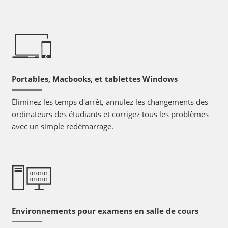
Portables, Macbooks, et tablettes Windows
Éliminez les temps d'arrêt, annulez les changements des
ordinateurs des étudiants et corrigez tous les problèmes
avec un simple redémarrage.
Environnements pour examens en salle de cours