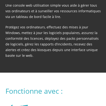
Une console web utilisation simple vous aide à gérer tous
vos ordinateurs et à surveiller vos ressources informatiques
via un tableau de bord facile à lire.
Protégez vos ordinateurs, effectuez des mises à jour
Windows, mettez à jour les logiciels populaires, assurez la
conformité des licences, déployez des packs personnalisés
de logiciels, gérez les rapports d’incidents, recevez des
alertes et créez des kiosques depuis une interface unique
basée sur le web.
Fonctionne avec :