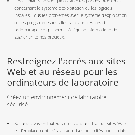
Les étudiants ne sont jamais affectés par des problèmes
concernant le système d’exploitation ou les logiciels
installés. Tous les problèmes avec le système d’exploitation
ou les programmes installés sont annulés lors du
redémarrage, ce qui permet à l’équipe informatique de
gagner un temps précieux.
Restreignez l'accès aux sites
Web et au réseau pour les
ordinateurs de laboratoire
Créez un environnement de laboratoire
sécurisé :
Sécurisez vos ordinateurs en créant une liste de sites Web
et d’emplacements réseau autorisés ou limités pour réduire