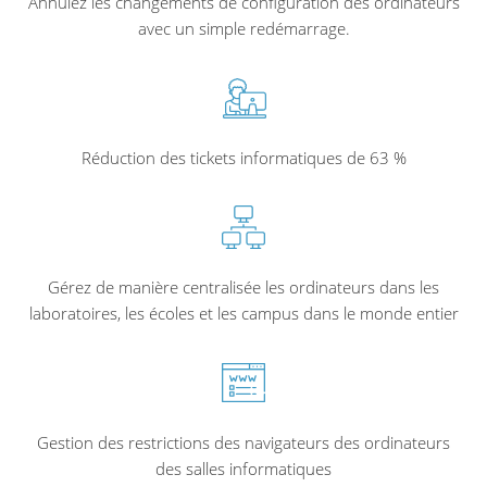
Annulez les changements de configuration des ordinateurs
avec un simple redémarrage.
Réduction des tickets informatiques de 63 %
Gérez de manière centralisée les ordinateurs dans les
laboratoires, les écoles et les campus dans le monde entier
Gestion des restrictions des navigateurs des ordinateurs
des salles informatiques