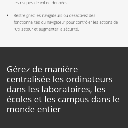
les risques de vol de données.
Restreignez les navigateurs ou désactivez des
fonctionnalités du navigateur pour contrôler les actions de
l’utilisateur et augmenter la sécurité.
Gérez de manière
centralisée les ordinateurs
dans les laboratoires, les
écoles et les campus dans le
monde entier