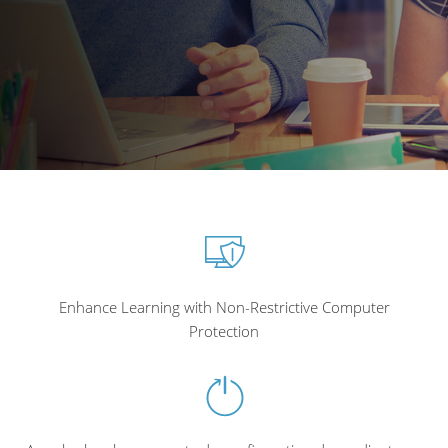
Enhance Learning with Non-Restrictive Computer
Protection