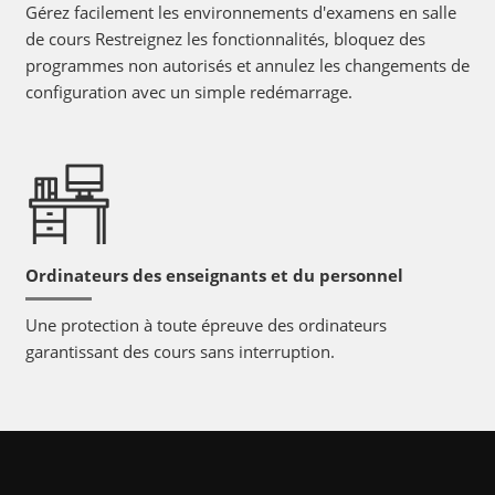
Gérez facilement les environnements d'examens en salle
de cours Restreignez les fonctionnalités, bloquez des
programmes non autorisés et annulez les changements de
configuration avec un simple redémarrage.
Ordinateurs des enseignants et du personnel
Une protection à toute épreuve des ordinateurs
garantissant des cours sans interruption.