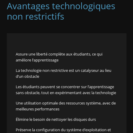
Avantages technologiques
non restrictifs
Assure une liberté complète aux étudiants, ce qui
améliore l’apprentissage
La technologie non restrictive est un catalyseur au lieu
d’un obstacle
Les étudiants peuvent se concentrer sur l’apprentissage
sans obstacle, tout en expérimentant avec la technologie
Une utilisation optimale des ressources système, avec de
meilleures performances
Élimine le besoin de nettoyer les disques durs
Préserve la configuration du système d’exploitation et