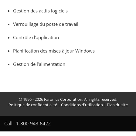
Gestion des actifs logiciels
Verrouillage du poste de travail
Contrôle d’application
Planification des mises à jour Windows
Gestion de l’alimentation
© 1996 - 2026 Faronics Corporation. All rights reserved.
Politique de confidentialité
|
Conditions d'utilisation
|
Plan du site
Call
1-800-943-6422