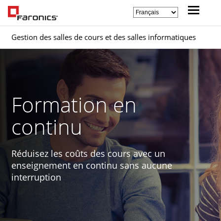
Gestion des salles de cours et des salles informatiques
Formation en
continu
Réduisez les coûts des cours avec un
enseignement en continu sans aucune
interruption