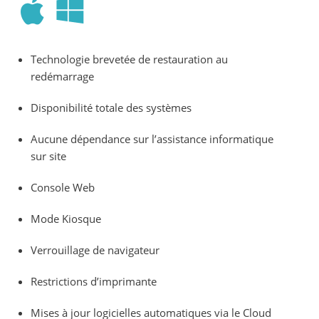
Technologie brevetée de restauration au
redémarrage
Disponibilité totale des systèmes
Aucune dépendance sur l’assistance informatique
sur site
Console Web
Mode Kiosque
Verrouillage de navigateur
Restrictions d’imprimante
Mises à jour logicielles automatiques via le Cloud