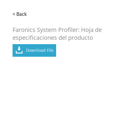
< Back
Faronics System Profiler: Hoja de
especificaciones del producto
Download File