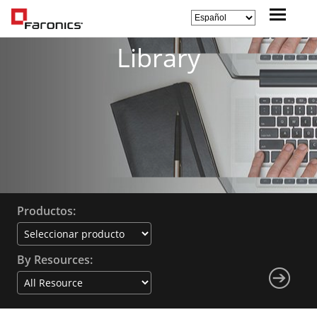
Library
Productos:
By Resources: