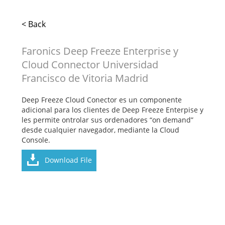
< Back
Faronics Deep Freeze Enterprise y
Cloud Connector Universidad
Francisco de Vitoria Madrid
Deep Freeze Cloud Conector es un componente
adicional para los clientes de Deep Freeze Enterpise y
les permite ontrolar sus ordenadores “on demand”
desde cualquier navegador, mediante la Cloud
Console.
Download File