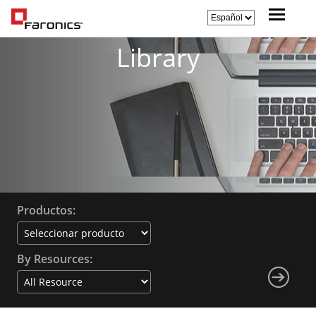
Library
Productos:
By Resources: