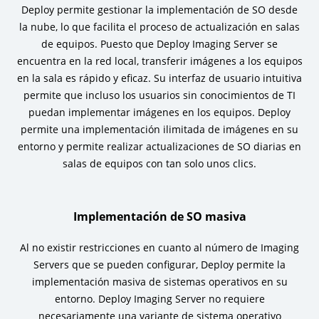
Deploy permite gestionar la implementación de SO desde
la nube, lo que facilita el proceso de actualización en salas
de equipos. Puesto que Deploy Imaging Server se
encuentra en la red local, transferir imágenes a los equipos
en la sala es rápido y eficaz. Su interfaz de usuario intuitiva
permite que incluso los usuarios sin conocimientos de TI
puedan implementar imágenes en los equipos. Deploy
permite una implementación ilimitada de imágenes en su
entorno y permite realizar actualizaciones de SO diarias en
salas de equipos con tan solo unos clics.
Implementación de SO masiva
Al no existir restricciones en cuanto al número de Imaging
Servers que se pueden configurar, Deploy permite la
implementación masiva de sistemas operativos en su
entorno. Deploy Imaging Server no requiere
necesariamente una variante de sistema operativo