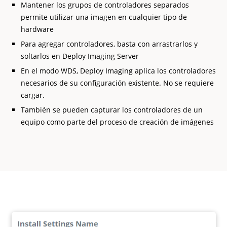
Mantener los grupos de controladores separados
permite utilizar una imagen en cualquier tipo de
hardware
Para agregar controladores, basta con arrastrarlos y
soltarlos en Deploy Imaging Server
En el modo WDS, Deploy Imaging aplica los controladores
necesarios de su configuración existente. No se requiere
cargar.
También se pueden capturar los controladores de un
equipo como parte del proceso de creación de imágenes