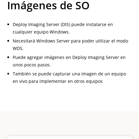
Imágenes de SO
Deploy Imaging Server (DIS) puede instalarse en
cualquier equipo Windows.
Necesitará Windows Server para poder utilizar el modo
WDS.
Puede agregar imágenes en Deploy Imaging Server en
unos pocos pasos.
También se puede capturar una imagen de un equipo
en vivo para implementar en otros equipos