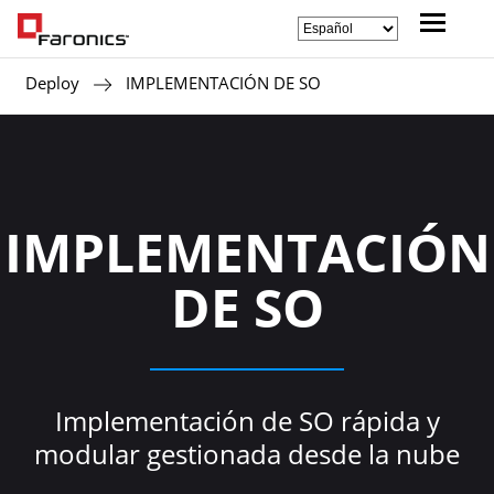
Deploy
IMPLEMENTACIÓN DE SO
IMPLEMENTACIÓN
DE SO
Implementación de SO rápida y
modular gestionada desde la nube