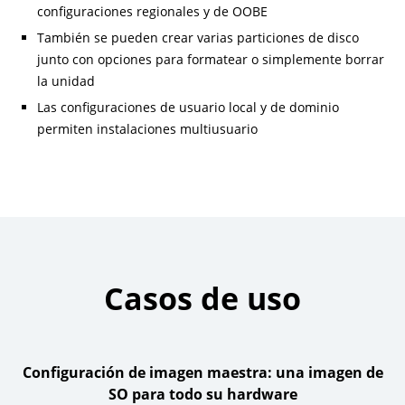
configuraciones regionales y de OOBE
También se pueden crear varias particiones de disco
junto con opciones para formatear o simplemente borrar
la unidad
Las configuraciones de usuario local y de dominio
permiten instalaciones multiusuario
Casos de uso
Configuración de imagen maestra: una imagen de
SO para todo su hardware