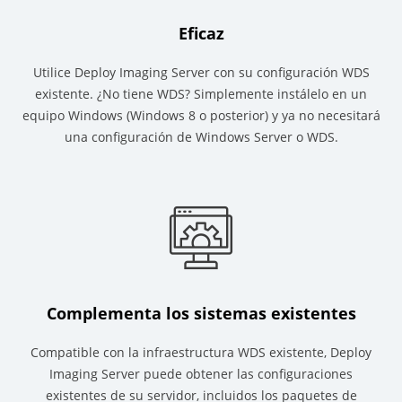
Eficaz
Utilice Deploy Imaging Server con su configuración WDS
existente. ¿No tiene WDS? Simplemente instálelo en un
equipo Windows (Windows 8 o posterior) y ya no necesitará
una configuración de Windows Server o WDS.
Complementa los sistemas existentes
Compatible con la infraestructura WDS existente, Deploy
Imaging Server puede obtener las configuraciones
existentes de su servidor, incluidos los paquetes de