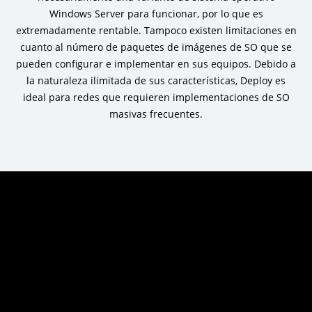
Windows Server para funcionar, por lo que es
extremadamente rentable. Tampoco existen limitaciones en
cuanto al número de paquetes de imágenes de SO que se
pueden configurar e implementar en sus equipos. Debido a
la naturaleza ilimitada de sus características, Deploy es
ideal para redes que requieren implementaciones de SO
masivas frecuentes.
Obtenga una prueba
gratuita de 30 días ahora
mismo