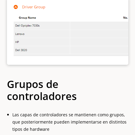
Grupos de
controladores
Las capas de controladores se mantienen como grupos,
que posteriormente pueden implementarse en distintos
tipos de hardware