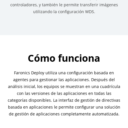
controladores, y también le permite transferir imágenes
utilizando la configuración WDS.
Cómo funciona
Faronics Deploy utiliza una configuración basada en
agentes para gestionar las aplicaciones. Después del
análisis inicial, los equipos se muestran en una cuadrícula
con las versiones de las aplicaciones en todas las
categorías disponibles. La interfaz de gestión de directivas
basada en aplicaciones le permite configurar una solución
de gestión de aplicaciones completamente automatizada.