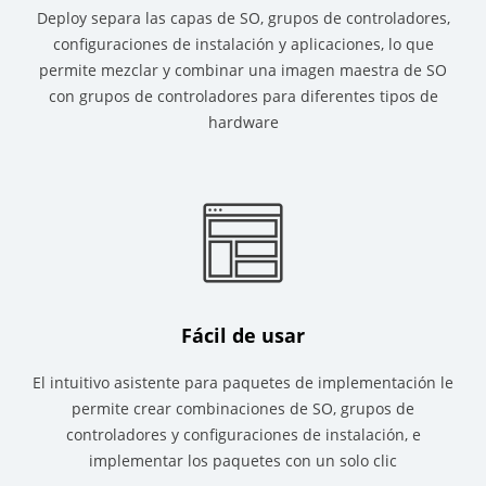
Deploy separa las capas de SO, grupos de controladores,
configuraciones de instalación y aplicaciones, lo que
permite mezclar y combinar una imagen maestra de SO
con grupos de controladores para diferentes tipos de
hardware
Fácil de usar
El intuitivo asistente para paquetes de implementación le
permite crear combinaciones de SO, grupos de
controladores y configuraciones de instalación, e
implementar los paquetes con un solo clic