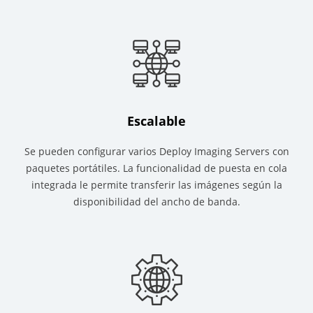
Escalable
Se pueden configurar varios Deploy Imaging Servers con
paquetes portátiles. La funcionalidad de puesta en cola
integrada le permite transferir las imágenes según la
disponibilidad del ancho de banda.