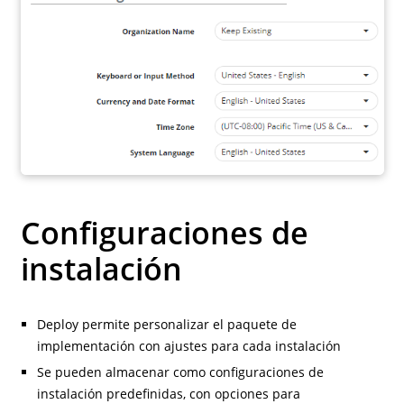
Configuraciones de
instalación
Deploy permite personalizar el paquete de
implementación con ajustes para cada instalación
Se pueden almacenar como configuraciones de
instalación predefinidas, con opciones para