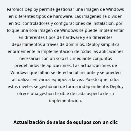
Faronics Deploy permite gestionar una imagen de Windows
en diferentes tipos de hardware. Las imágenes se dividen
en SO, controladores y configuraciones de instalación, por
lo que una sola imagen de Windows se puede implementar
en diferentes tipos de hardware y en diferentes
departamentos a través de dominios. Deploy simplifica
enormemente la implementación de todas las aplicaciones
necesarias con un solo clic mediante conjuntos
predefinidos de aplicaciones. Las actualizaciones de
Windows que faltan se detectan al instante y se pueden
actualizar en varios equipos a la vez. Puesto que todos
estos niveles se gestionan de forma independiente, Deploy
ofrece una gestión flexible de cada aspecto de su
implementación.
Actualización de salas de equipos con un clic