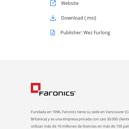
Website
Download (.msi)
Publisher: Wez Furlong
Fundada en 1996, Faronics tiene su sede en Vancouver (
Británica) y es una empresa privada con casi 30.000 client
utilizan más de 10 millones de licencias en más de 150 paí