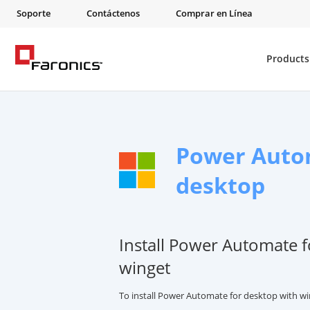
Soporte
Contáctenos
Comprar en Línea
Products
Power Auto
desktop
Install Power Automate f
winget
To install Power Automate for desktop with w