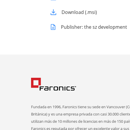
Download (.msi)
Publisher: the sz development
Fundada en 1996, Faronics tiene su sede en Vancouver (
Británica) y es una empresa privada con casi 30.000 client
utilizan más de 10 millones de licencias en más de 150 paí
Faronics es reputada por ofrecer un excelente valor a sus 