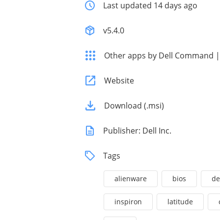
Last updated 14 days ago
v5.4.0
Other apps by Dell Command |
Website
Download (.msi)
Publisher: Dell Inc.
Tags
alienware
bios
de
inspiron
latitude