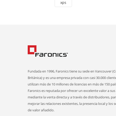
xps
Fundada en 1996, Faronics tiene su sede en Vancouver (
Británica) y es una empresa privada con casi 30.000 client
utilizan más de 10 millones de licencias en más de 150 paí
Faronics es reputada por ofrecer un excelente valor a sus 
mediante la venta directa y a través de distribuidores, pa
mejorar las relaciones existentes, la presencia local y los s
de valor añadido.