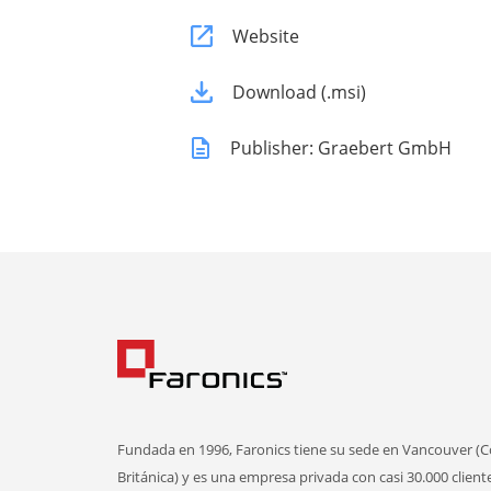
Website
Download (.msi)
Publisher: Graebert GmbH
Fundada en 1996, Faronics tiene su sede en Vancouver (
Británica) y es una empresa privada con casi 30.000 client