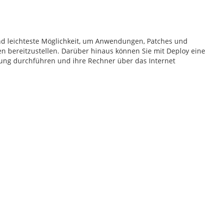
und leichteste Möglichkeit, um Anwendungen, Patches und
n bereitzustellen. Darüber hinaus können Sie mit Deploy eine
ng durchführen und ihre Rechner über das Internet