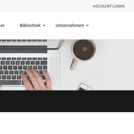
ACCOUNT LOGIN
ner
Bibliothek
Unternehmen