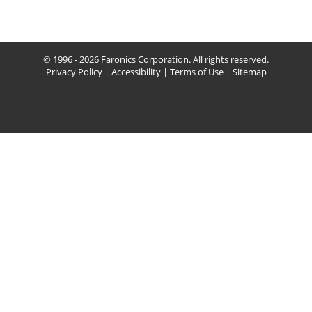
© 1996 - 2026 Faronics Corporation. All rights reserved.
Privacy Policy
|
Accessibility
|
Terms of Use
|
Sitemap