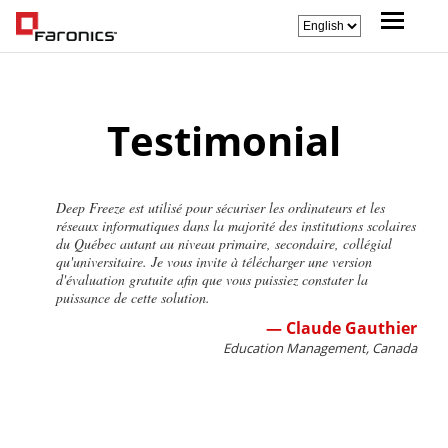
Testimonial
Deep Freeze est utilisé pour sécuriser les ordinateurs et les
réseaux informatiques dans la majorité des institutions scolaires
du Québec autant au niveau primaire, secondaire, collégial
qu'universitaire. Je vous invite à télécharger une version
d'évaluation gratuite afin que vous puissiez constater la
puissance de cette solution.
— Claude Gauthier
Education Management, Canada