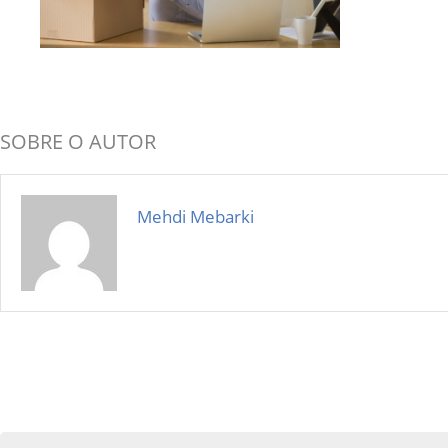
SOBRE O AUTOR
Mehdi Mebarki