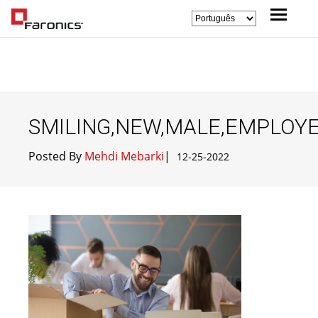
SMILING,NEW,MALE,EMPLOYE
Posted By
Mehdi Mebarki
|
12-25-2022