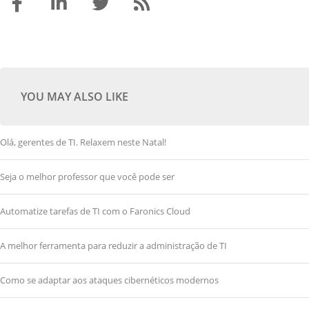
YOU MAY ALSO LIKE
Olá, gerentes de TI. Relaxem neste Natal!
Seja o melhor professor que você pode ser
Automatize tarefas de TI com o Faronics Cloud
A melhor ferramenta para reduzir a administração de TI
Como se adaptar aos ataques cibernéticos modernos