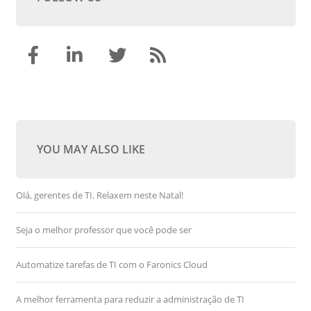
YOU MAY ALSO LIKE
Olá, gerentes de TI. Relaxem neste Natal!
Seja o melhor professor que você pode ser
Automatize tarefas de TI com o Faronics Cloud
A melhor ferramenta para reduzir a administração de TI