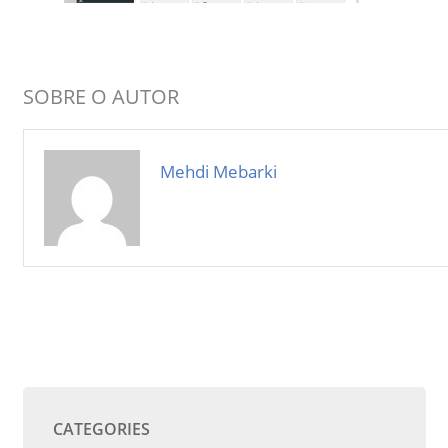
SOBRE O AUTOR
Mehdi Mebarki
CATEGORIES