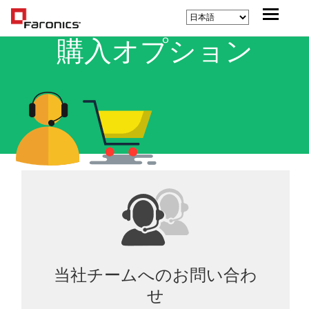
購入オプション
当社チームへのお問い合わ
せ