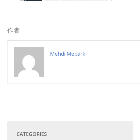
作者
Mehdi Mebarki
CATEGORIES