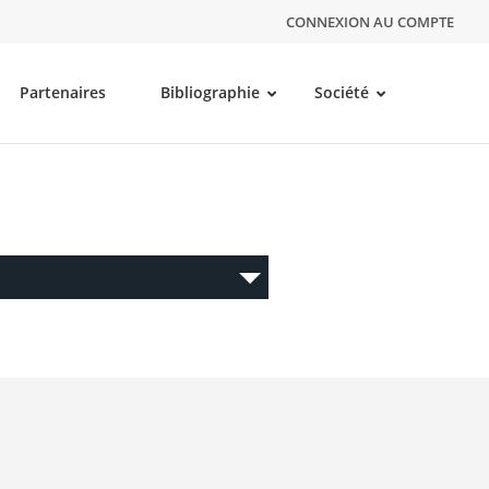
CONNEXION AU COMPTE
Partenaires
Bibliographie
Société