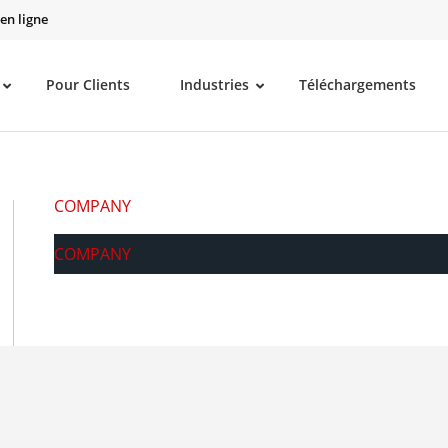
en ligne
Pour Clients
Industries
Téléchargements
COMPANY
COMPANY