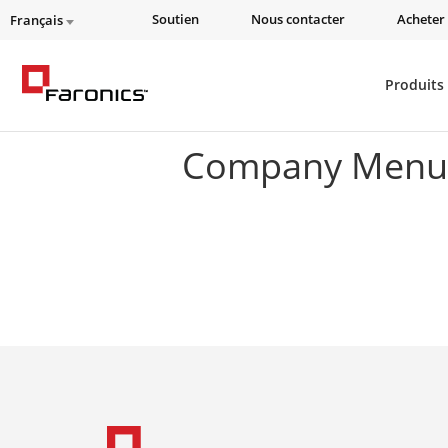
Soutien
Nous contacter
Acheter 
Français
Produits
Company Menu