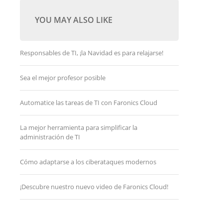
YOU MAY ALSO LIKE
Responsables de TI, ¡la Navidad es para relajarse!
Sea el mejor profesor posible
Automatice las tareas de TI con Faronics Cloud
La mejor herramienta para simplificar la
administración de TI
Cómo adaptarse a los ciberataques modernos
¡Descubre nuestro nuevo video de Faronics Cloud!