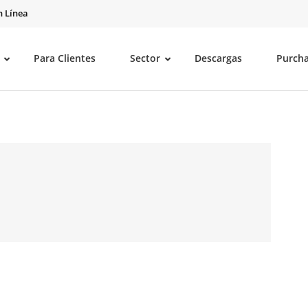
 Línea
Para Clientes
Sector
Descargas
Purch