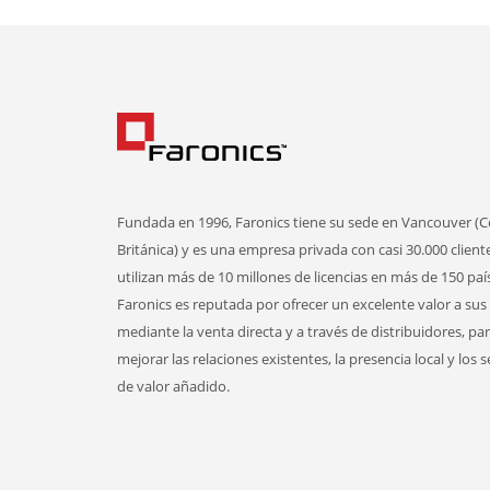
Fundada en 1996, Faronics tiene su sede en Vancouver (
Británica) y es una empresa privada con casi 30.000 client
utilizan más de 10 millones de licencias en más de 150 paí
Faronics es reputada por ofrecer un excelente valor a sus 
mediante la venta directa y a través de distribuidores, pa
mejorar las relaciones existentes, la presencia local y los s
de valor añadido.