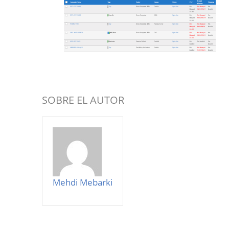
SOBRE EL AUTOR
Mehdi Mebarki