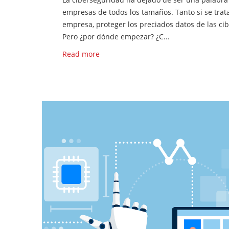
empresas de todos los tamaños. Tanto si se tr
empresa, proteger los preciados datos de las ci
Pero ¿por dónde empezar? ¿C...
Read more