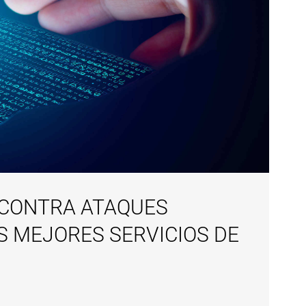
 CONTRA ATAQUES
S MEJORES SERVICIOS DE