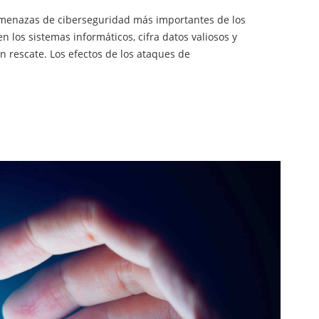
amenazas de ciberseguridad más importantes de los
en los sistemas informáticos, cifra datos valiosos y
 rescate. Los efectos de los ataques de