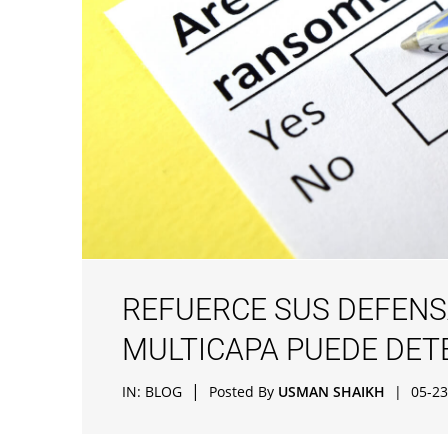
REFUERCE SUS DEFENS
MULTICAPA PUEDE DE
|
IN:
BLOG
Posted By
USMAN SHAIKH
|
05-23