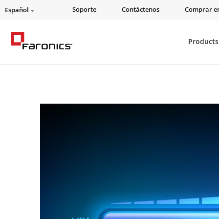
Soporte
Contáctenos
Comprar en
Español
Products