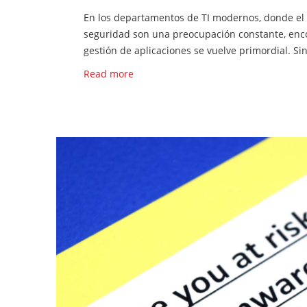
En los departamentos de TI modernos, donde el 
seguridad son una preocupación constante, enco
gestión de aplicaciones se vuelve primordial. Si
Read more