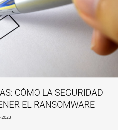
AS: CÓMO LA SEGURIDAD
TENER EL RANSOMWARE
-2023