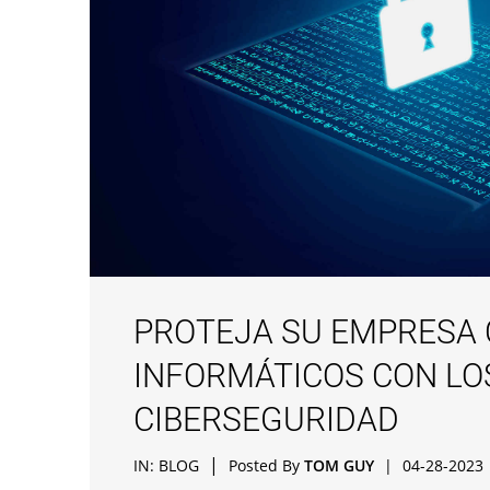
PROTEJA SU EMPRESA
INFORMÁTICOS CON LO
CIBERSEGURIDAD
|
IN:
BLOG
Posted By
TOM GUY
|
04-28-2023