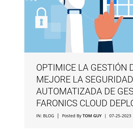
OPTIMICE LA GESTIÓN 
MEJORE LA SEGURIDAD
AUTOMATIZADA DE GES
FARONICS CLOUD DEPL
|
IN:
BLOG
Posted By
TOM GUY
|
07-25-2023