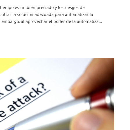
tiempo es un bien preciado y los riesgos de
ntrar la solución adecuada para automatizar la
n embargo, al aprovechar el poder de la automatiza...