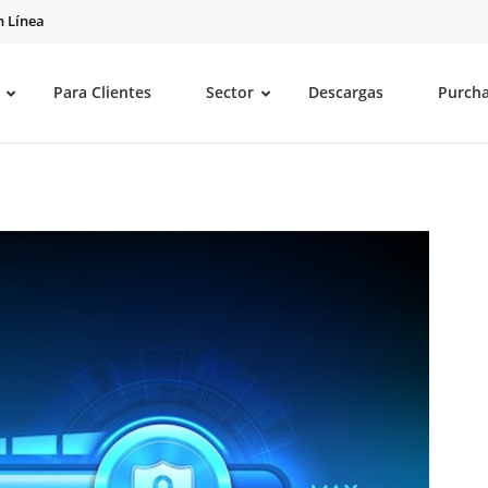
 Línea
Para Clientes
Sector
Descargas
Purch