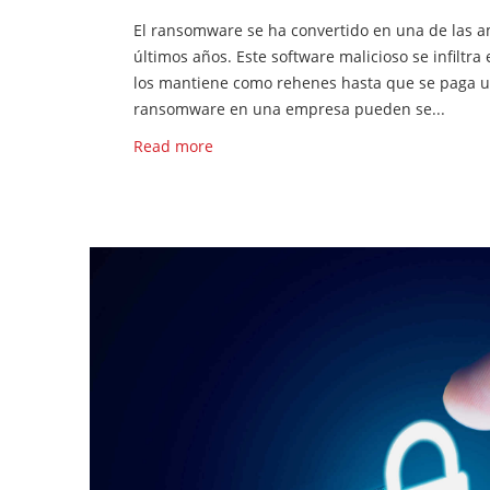
El ransomware se ha convertido en una de las 
últimos años. Este software malicioso se infiltra 
los mantiene como rehenes hasta que se paga un
ransomware en una empresa pueden se...
Read more