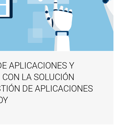
DE APLICACIONES Y
 CON LA SOLUCIÓN
TIÓN DE APLICACIONES
OY